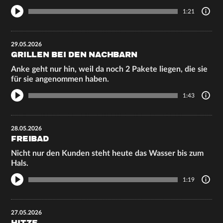
1:21
29.05.2026
GRILLEN BEI DEN NACHBARN
Anke geht nur hin, weil da noch 2 Pakete liegen, die sie
für sie angenommen haben.
1:43
28.05.2026
FREIBAD
Nicht nur den Kunden steht heute das Wasser bis zum
Hals.
1:19
27.05.2026