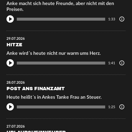
Anke macht sich heute Freunde, aber nicht mit den
Preisen.
1:33
29.07.2026
HITZE
Anke wird´s heute nicht nur warm ums Herz.
1:41
28.07.2026
POST ANS FINANZAMT
Heute heißt´s in Ankes Tanke Frau an Steuer.
1:25
27.07.2026