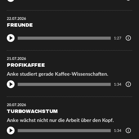
22.07.2026
FREUNDE
1:27
21.07.2026
PROFIKAFFEE
Anke studiert gerade Kaffee-Wissenschaften.
1:34
20.07.2026
TURBOWACHSTUM
Anke wächst nicht nur die Arbeit über den Kopf.
1:34