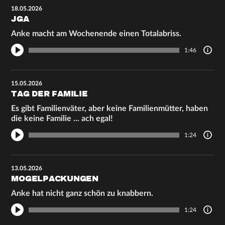
18.05.2026
JGA
Anke macht am Wochenende einen Totalabriss.
1:46
15.05.2026
TAG DER FAMILIE
Es gibt Familienväter, aber keine Familienmütter, haben
die keine Familie ... ach egal!
1:24
13.05.2026
MOGELPACKUNGEN
Anke hat nicht ganz schön zu knabbern.
1:24