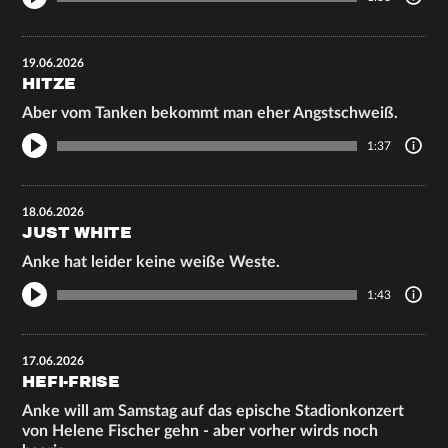
19.06.2026
HITZE
Aber vom Tanken bekommt man eher Angstschweiß.
1:37
18.06.2026
JUST WHITE
Anke hat leider keine weiße Weste.
1:43
17.06.2026
HEFI-FRISE
Anke will am Samstag auf das epische Stadionkonzert
von Helene Fischer gehn - aber vorher wirds noch