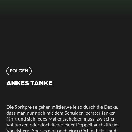
FOLGEN
ANKES TANKE
Die Spritpreise gehen mittlerweile so durch die Decke,
dass man nur noch mit dem Schulden-berater tanken
fährt und sich jedes Mal entscheiden muss: zwischen
Volltanken oder doch lieber einer Doppelhaushälfte im
Vogelsberg. Aber es gibt noch einen Ort im FFH-Land,