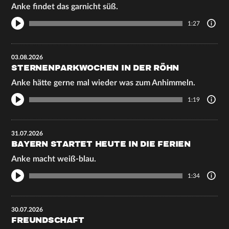
Anke findet das garnicht süß.
1:27
03.08.2026
STERNENPARKWOCHEN IN DER RÖHN
Anke hätte gerne mal wieder was zum Anhimmeln.
1:19
31.07.2026
BAYERN STARTET HEUTE IN DIE FERIEN
Anke macht weiß-blau.
1:34
30.07.2026
FREUNDSCHAFT