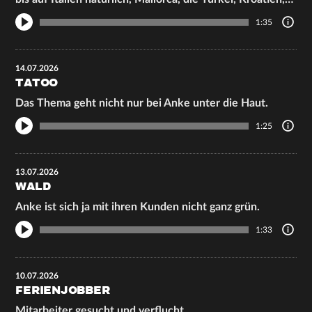
1:35
14.07.2026
TATOO
Das Thema geht nicht nur bei Anke unter die Haut.
1:25
13.07.2026
WALD
Anke ist sich ja mit ihren Kunden nicht ganz grün.
1:33
10.07.2026
FERIENJOBBER
Mitarbeiter gesucht und verflucht.