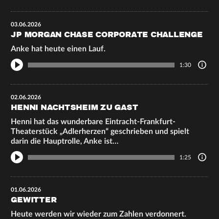
03.06.2026
JP MORGAN CHASE CORPORATE CHALLENGE
Anke hat heute einen Lauf.
1:30
02.06.2026
HENNI NACHTSHEIM ZU GAST
Henni hat das wunderbare Eintracht-Frankfurt-
Theaterstück „Adlerherzen“ geschrieben und spielt
darin die Hauptrolle, Anke ist…
1:25
01.06.2026
GEWITTER
Heute werden wir wieder zum Zahlen verdonnert.