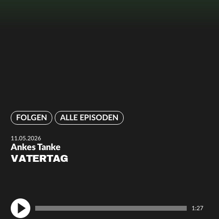
FOLGEN
ALLE EPISODEN
11.05.2026
Ankes Tanke
VATERTAG
1:27