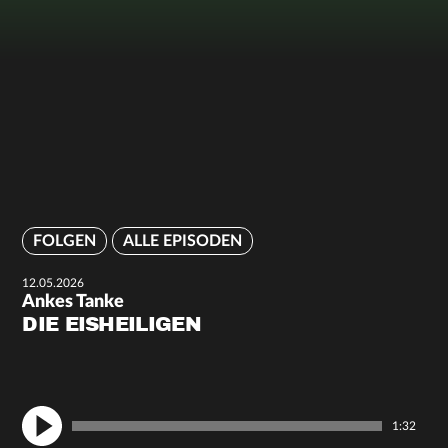
FOLGEN
ALLE EPISODEN
12.05.2026
Ankes Tanke
DIE EISHEILIGEN
1:32