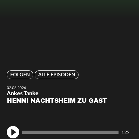
FOLGEN
ALLE EPISODEN
02.06.2026
Ankes Tanke
HENNI NACHTSHEIM ZU GAST
1:25