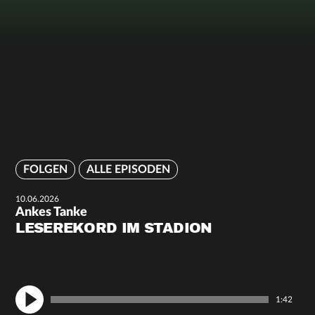
FOLGEN
ALLE EPISODEN
10.06.2026
Ankes Tanke
LESEREKORD IM STADION
1:42