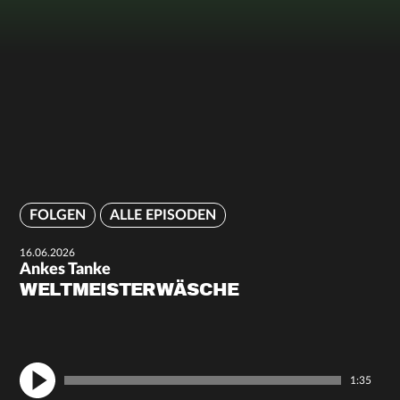
FOLGEN
ALLE EPISODEN
16.06.2026
Ankes Tanke
WELTMEISTERWÄSCHE
1:35