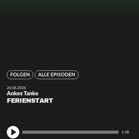
FOLGEN
ALLE EPISODEN
26.06.2026
Ankes Tanke
FERIENSTART
1:38