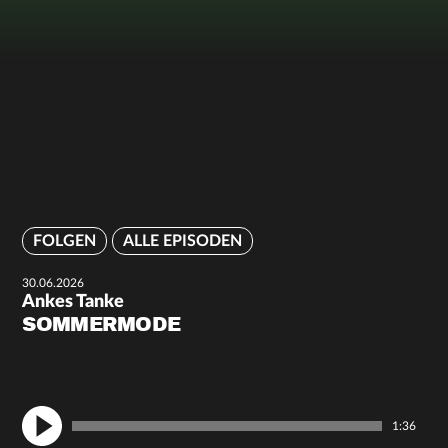
FOLGEN
ALLE EPISODEN
30.06.2026
Ankes Tanke
SOMMERMODE
1:36