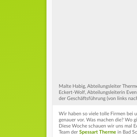
Malte Habig, Abteilungsleiter Therm
Eckert-Wolf, Abteilungsleiterin Eve
der Geschäftsführung (von links nac
Wir haben so viele tolle Firmen bei 
genauer vor. Was machen die? Wo gi
Diese Woche schauen wir uns mal Ec
Team der
Spessart Therme
in Bad S