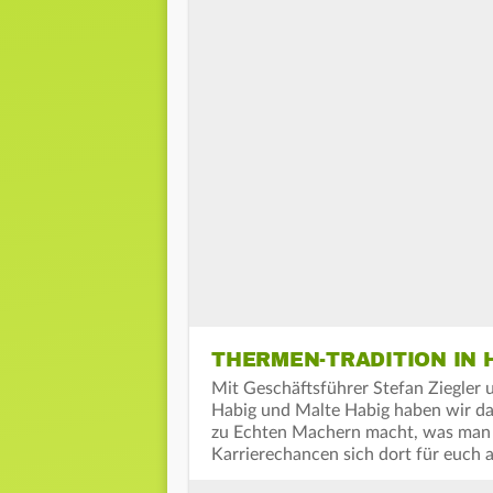
THERMEN-TRADITION IN 
Mit Geschäftsführer Stefan Ziegler 
Habig und Malte Habig haben wir da
zu Echten Machern macht, was man 
Karrierechancen sich dort für euch 