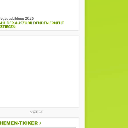
legeausbildung 2025
AHL DER AUSZUBILDENDEN ERNEUT
ESTIEGEN
HEMEN-TICKER