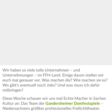
Wir haben so viele tolle Unternehmen – und
Unternehmungen – im FFH-Land. Einige davon stellen wir
euch mal genauer vor. Was machen die? Wie machen sie es?
Wo gibt’s eventuell noch Jobs? Und was muss ich dafür
mitbringen?
Diese Woche schauen wir uns mal Echte Macher in Sachen
Kultur an: Das Team der
Gandersheimer Domfestspiele
–
Niedersachsens größtes professionelles Freilichttheater.