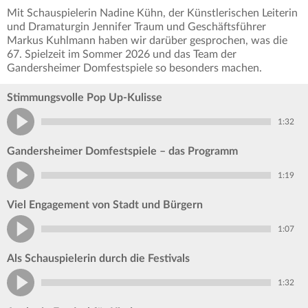
Mit Schauspielerin Nadine Kühn, der Künstlerischen Leiterin
und Dramaturgin Jennifer Traum und Geschäftsführer
Markus Kuhlmann haben wir darüber gesprochen, was die
67. Spielzeit im Sommer 2026 und das Team der
Gandersheimer Domfestspiele so besonders machen.
Stimmungsvolle Pop Up-Kulisse
1:32
Gandersheimer Domfestspiele – das Programm
1:19
Viel Engagement von Stadt und Bürgern
1:07
Als Schauspielerin durch die Festivals
1:32