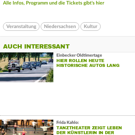
Alle Infos, Programm und die Tickets gibt's hier
Veranstaltung
Niedersachsen
Kultur
AUCH INTERESSANT
Einbecker Oldtimertage
HIER ROLLEN HEUTE
HISTORISCHE AUTOS LANG
Frida Kahlo:
TANZTHEATER ZEIGT LEBEN
DER KÜNSTLERIN IN DER