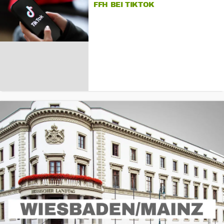
FFH BEI TIKTOK