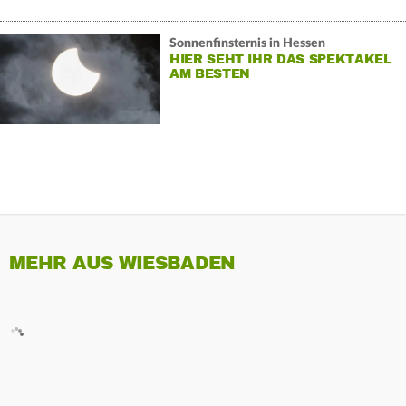
Sonnenfinsternis in Hessen
HIER SEHT IHR DAS SPEKTAKEL
AM BESTEN
MEHR AUS WIESBADEN