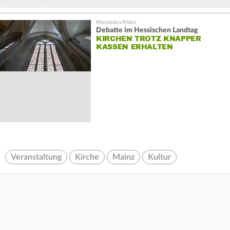
Debatte im Hessischen Landtag
KIRCHEN TROTZ KNAPPER
KASSEN ERHALTEN
Veranstaltung
Kirche
Mainz
Kultur