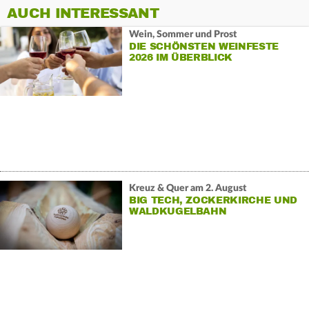
AUCH INTERESSANT
Wein, Sommer und Prost
DIE SCHÖNSTEN WEINFESTE
2026 IM ÜBERBLICK
Kreuz & Quer am 2. August
BIG TECH, ZOCKERKIRCHE UND
WALDKUGELBAHN