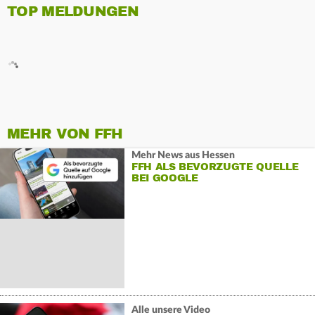
TOP MELDUNGEN
MEHR VON FFH
Mehr News aus Hessen
FFH ALS BEVORZUGTE QUELLE
BEI GOOGLE
Alle unsere Video