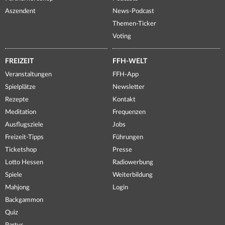
Aszendent
News-Podcast
Themen-Ticker
Voting
FREIZEIT
FFH-WELT
Veranstaltungen
FFH-App
Spielplätze
Newsletter
Rezepte
Kontakt
Meditation
Frequenzen
Ausflugsziele
Jobs
Freizeit-Tipps
Führungen
Ticketshop
Presse
Lotto Hessen
Radiowerbung
Spiele
Weiterbildung
Mahjong
Login
Backgammon
Quiz