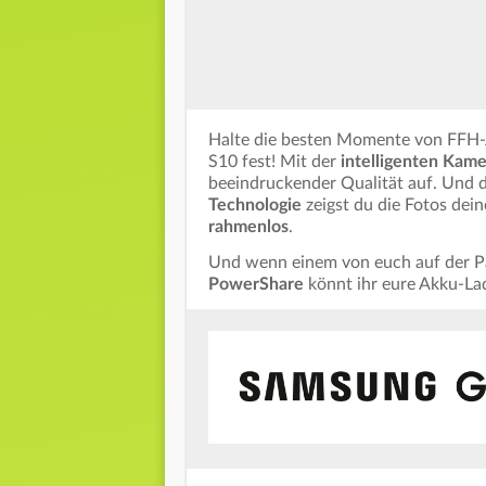
Halte die besten Momente von FFH-
S10 fest! Mit der
intelligenten Kame
beeindruckender Qualität auf. Und
Technologie
zeigst du die Fotos dei
rahmenlos
.
Und wenn einem von euch auf der P
PowerShare
könnt ihr eure Akku-La