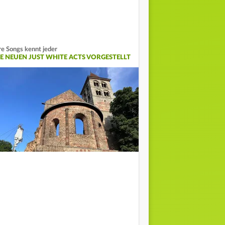
re Songs kennt jeder
IE NEUEN JUST WHITE ACTS VORGESTELLT