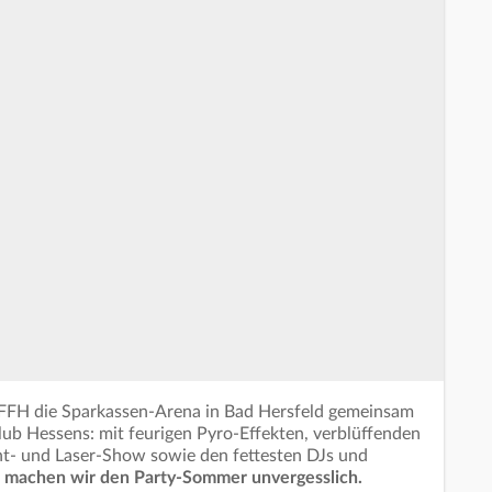
FH die Sparkassen-Arena in Bad Hersfeld gemeinsam
ub Hessens: mit feurigen Pyro-Effekten, verblüffenden
icht- und Laser-Show sowie den fettesten DJs und
machen wir den Party-Sommer unvergesslich.