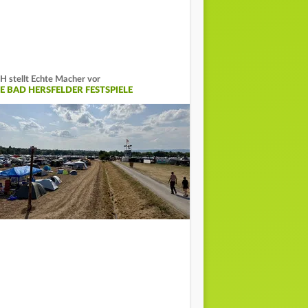
H stellt Echte Macher vor
IE BAD HERSFELDER FESTSPIELE