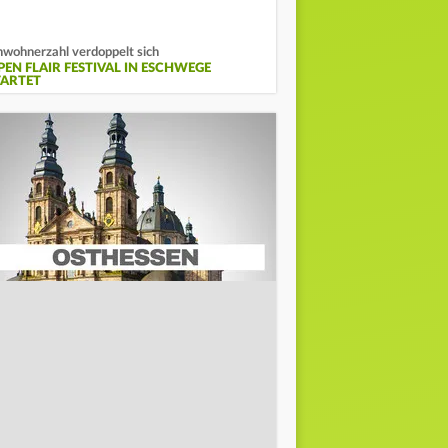
nwohnerzahl verdoppelt sich
PEN FLAIR FESTIVAL IN ESCHWEGE
TARTET