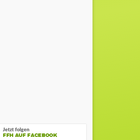
Jetzt folgen
FFH AUF FACEBOOK