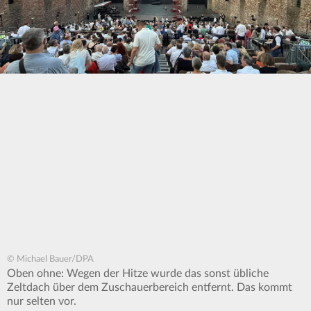
© Michael Bauer/DPA
Oben ohne: Wegen der Hitze wurde das sonst übliche
Zeltdach über dem Zuschauerbereich entfernt. Das kommt
nur selten vor.