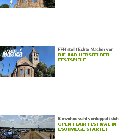
FFH stellt Echte Macher vor
DIE BAD HERSFELDER
FESTSPIELE
Einwohnerzahl verdoppelt sich
OPEN FLAIR FESTIVAL IN
ESCHWEGE STARTET