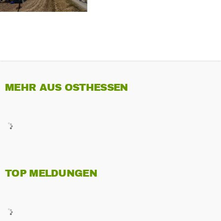
MEHR AUS OSTHESSEN
TOP MELDUNGEN