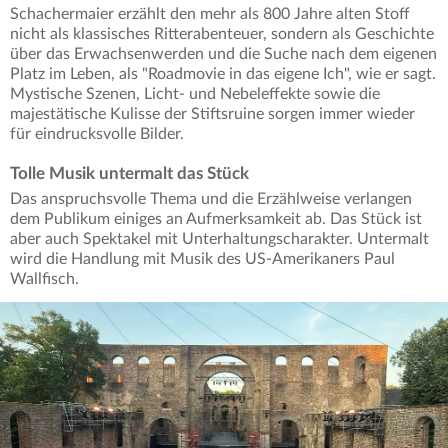
Schachermaier erzählt den mehr als 800 Jahre alten Stoff
nicht als klassisches Ritterabenteuer, sondern als Geschichte
über das Erwachsenwerden und die Suche nach dem eigenen
Platz im Leben, als "Roadmovie in das eigene Ich", wie er sagt.
Mystische Szenen, Licht- und Nebeleffekte sowie die
majestätische Kulisse der Stiftsruine sorgen immer wieder
für eindrucksvolle Bilder.
Tolle Musik untermalt das Stück
Das anspruchsvolle Thema und die Erzählweise verlangen
dem Publikum einiges an Aufmerksamkeit ab. Das Stück ist
aber auch Spektakel mit Unterhaltungscharakter. Untermalt
wird die Handlung mit Musik des US-Amerikaners Paul
Wallfisch.