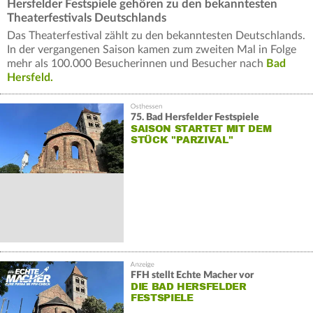
Hersfelder Festspiele gehören zu den bekanntesten
Theaterfestivals Deutschlands
Das Theaterfestival zählt zu den bekanntesten Deutschlands.
In der vergangenen Saison kamen zum zweiten Mal in Folge
mehr als 100.000 Besucherinnen und Besucher nach
Bad
Hersfeld.
75. Bad Hersfelder Festspiele
SAISON STARTET MIT DEM
STÜCK "PARZIVAL"
FFH stellt Echte Macher vor
DIE BAD HERSFELDER
FESTSPIELE