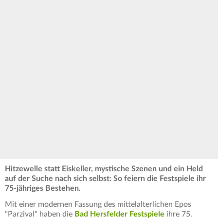
Hitzewelle statt Eiskeller, mystische Szenen und ein Held
auf der Suche nach sich selbst: So feiern die Festspiele ihr
75-jähriges Bestehen.
Mit einer modernen Fassung des mittelalterlichen Epos
"Parzival" haben die
Bad Hersfelder Festspiele
ihre 75.