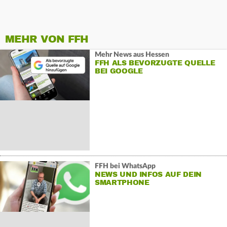
MEHR VON FFH
Mehr News aus Hessen
FFH ALS BEVORZUGTE QUELLE
BEI GOOGLE
FFH bei WhatsApp
NEWS UND INFOS AUF DEIN
SMARTPHONE