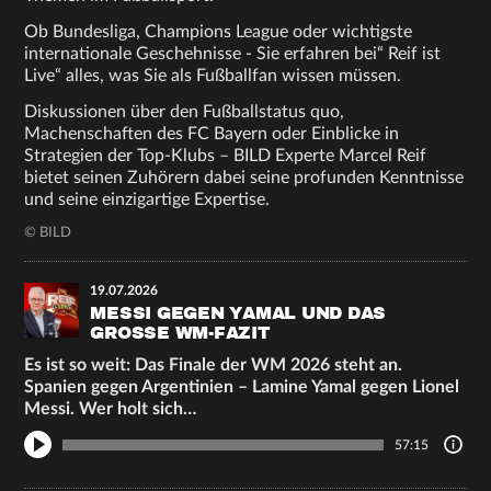
Ob Bundesliga, Champions League oder wichtigste
internationale Geschehnisse - Sie erfahren bei“ Reif ist
Live“ alles, was Sie als Fußballfan wissen müssen.
Diskussionen über den Fußballstatus quo,
Machenschaften des FC Bayern oder Einblicke in
Strategien der Top-Klubs – BILD Experte Marcel Reif
bietet seinen Zuhörern dabei seine profunden Kenntnisse
und seine einzigartige Expertise.
© BILD
19.07.2026
MESSI GEGEN YAMAL UND DAS
GROSSE WM-FAZIT
Es ist so weit: Das Finale der WM 2026 steht an.
Spanien gegen Argentinien – Lamine Yamal gegen Lionel
Messi. Wer holt sich…
57:15