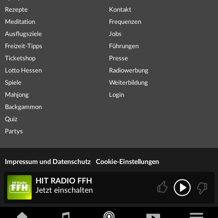
Rezepte
Kontakt
Meditation
Frequenzen
Ausflugsziele
Jobs
Freizeit-Tipps
Führungen
Ticketshop
Presse
Lotto Hessen
Radiowerbung
Spiele
Weiterbildung
Mahjong
Login
Backgammon
Quiz
Partys
Impressum und Datenschutz
Cookie-Einstellungen
HIT RADIO FFH
Jetzt einschalten