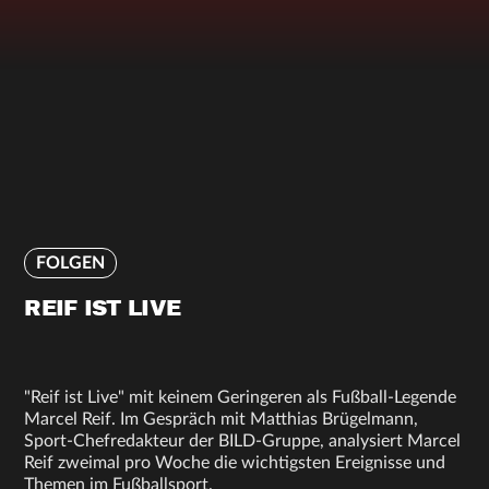
FOLGEN
REIF IST LIVE
"Reif ist Live" mit keinem Geringeren als Fußball-Legende
Marcel Reif. Im Gespräch mit Matthias Brügelmann,
Sport-Chefredakteur der BILD-Gruppe, analysiert Marcel
Reif zweimal pro Woche die wichtigsten Ereignisse und
Themen im Fußballsport.