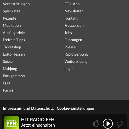
Veranstaltungen
FFH-App
Spielplätze
Newsletter
Rezepte
Kontakt
Meditation
Frequenzen
Ausflugsziele
Jobs
Freizeit-Tipps
Führungen
Ticketshop
Presse
Lotto Hessen
Radiowerbung
Spiele
Weiterbildung
Mahjong
Login
Backgammon
Quiz
Partys
Impressum und Datenschutz
Cookie-Einstellungen
HIT RADIO FFH
Jetzt einschalten