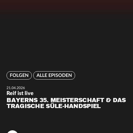
FOLGEN
ALLE EPISODEN
21.04.2026
Reif ist live
BAYERNS 35. MEISTERSCHAFT & DAS
TRAGISCHE SÜLE-HANDSPIEL