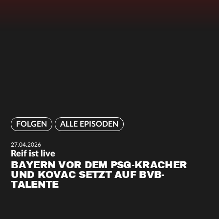
FOLGEN
ALLE EPISODEN
27.04.2026
Reif ist live
BAYERN VOR DEM PSG-KRACHER
UND KOVAC SETZT AUF BVB-
TALENTE