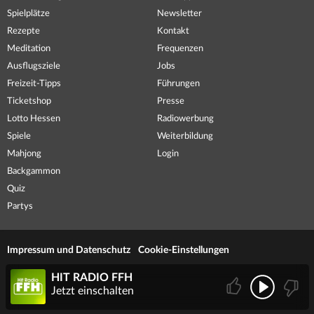
Spielplätze
Newsletter
Rezepte
Kontakt
Meditation
Frequenzen
Ausflugsziele
Jobs
Freizeit-Tipps
Führungen
Ticketshop
Presse
Lotto Hessen
Radiowerbung
Spiele
Weiterbildung
Mahjong
Login
Backgammon
Quiz
Partys
Impressum und Datenschutz
Cookie-Einstellungen
HIT RADIO FFH
Jetzt einschalten