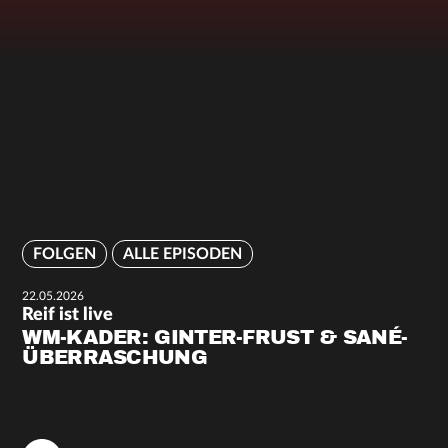
FOLGEN
ALLE EPISODEN
22.05.2026
Reif ist live
WM-KADER: GINTER-FRUST & SANÉ-
ÜBERRASCHUNG