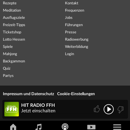
Rezepte
Kontakt
Meditation
Frequenzen
Ausflugsziele
Jobs
Freizeit-Tipps
Führungen
Ticketshop
Presse
Lotto Hessen
Radiowerbung
Spiele
Weiterbildung
Mahjong
Login
Backgammon
Quiz
Partys
Impressum und Datenschutz
Cookie-Einstellungen
HIT RADIO FFH
Jetzt einschalten