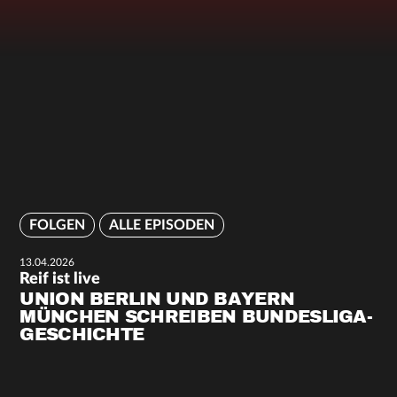
FOLGEN
ALLE EPISODEN
13.04.2026
Reif ist live
UNION BERLIN UND BAYERN
MÜNCHEN SCHREIBEN BUNDESLIGA-
GESCHICHTE