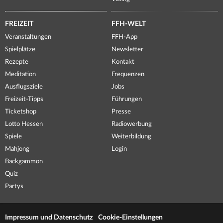
FREIZEIT
FFH-WELT
Veranstaltungen
FFH-App
Spielplätze
Newsletter
Rezepte
Kontakt
Meditation
Frequenzen
Ausflugsziele
Jobs
Freizeit-Tipps
Führungen
Ticketshop
Presse
Lotto Hessen
Radiowerbung
Spiele
Weiterbildung
Mahjong
Login
Backgammon
Quiz
Partys
Impressum und Datenschutz
Cookie-Einstellungen