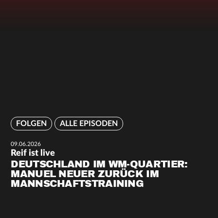
FOLGEN
ALLE EPISODEN
09.06.2026
Reif ist live
DEUTSCHLAND IM WM-QUARTIER:
MANUEL NEUER ZURÜCK IM
MANNSCHAFTSTRAINING