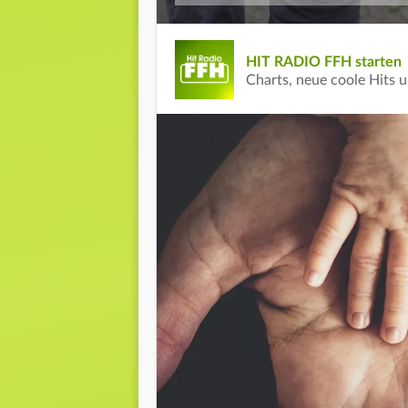
HIT RADIO FFH starten
Charts, neue coole Hits 