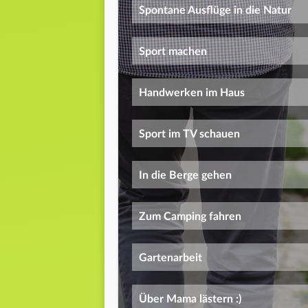
Spontane Ausflüge in die Natur
Sport machen
Handwerken im Haus
Sport im TV schauen
In die Berge gehen
Zum Camping fahren
Gartenarbeit
Über Mama lästern :)