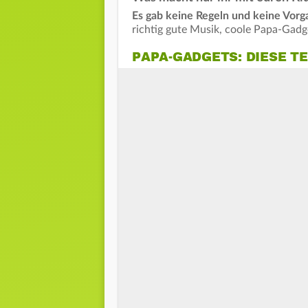
Es gab keine Regeln und keine Vor
richtig gute Musik, coole Papa-Gadge
PAPA-GADGETS: DIESE TE