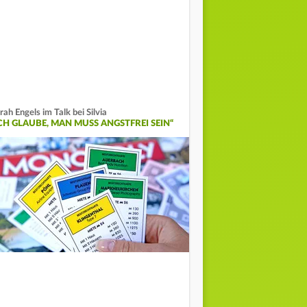
rah Engels im Talk bei Silvia
ICH GLAUBE, MAN MUSS ANGSTFREI SEIN“