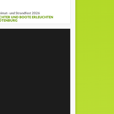
imat- und Strandfest 2026
ICHTER UND BOOTE ERLEUCHTEN
OTENBURG