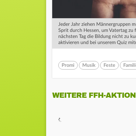
Jeder Jahr ziehen Männergruppen mit
Sprit durch Hessen, um Vatertag zu 
nächsten Tag die Bildung nicht zu 
aktivieren und bei unserem Quiz mit
Promi
Musik
Feste
Famil
WEITERE FFH-AKTIO