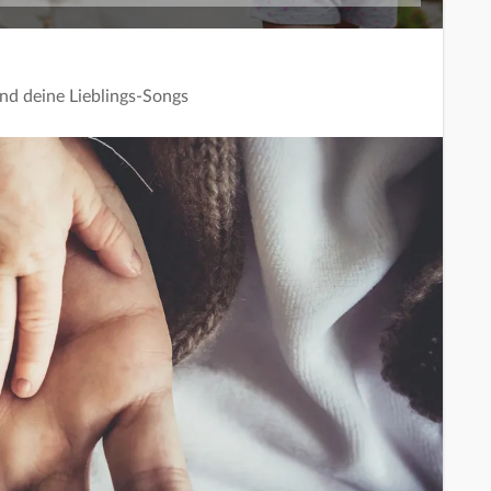
und deine Lieblings-Songs