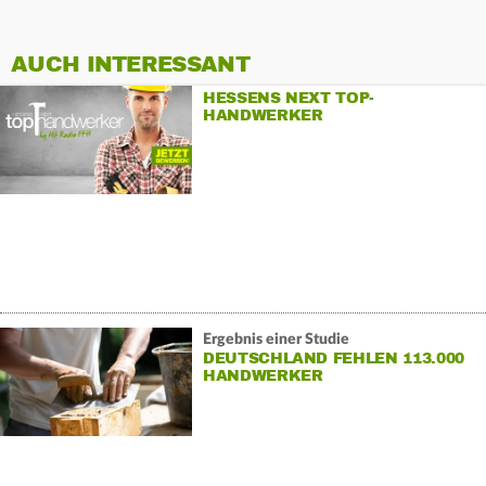
AUCH INTERESSANT
HESSENS NEXT TOP-
HANDWERKER
Ergebnis einer Studie
DEUTSCHLAND FEHLEN 113.000
HANDWERKER