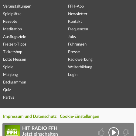
Veranstaltungen
FFH-App
Spielplätze
Newsletter
Rezepte
Kontakt
Meditation
Frequenzen
Ausflugsziele
Jobs
Freizeit-Tipps
Führungen
Ticketshop
Presse
Lotto Hessen
Radiowerbung
Spiele
Weiterbildung
Mahjong
Login
Backgammon
Quiz
Partys
Impressum und Datenschutz
Cookie-Einstellungen
HIT RADIO FFH
Jetzt einschalten