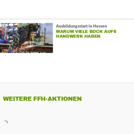
Ausbildungsstart in Hessen
WARUM VIELE BOCK AUFS
HANDWERK HABEN
WEITERE FFH-AKTIONEN