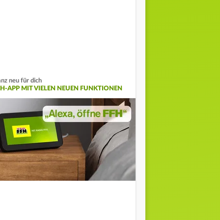
nz neu für dich
FH-APP MIT VIELEN NEUEN FUNKTIONEN