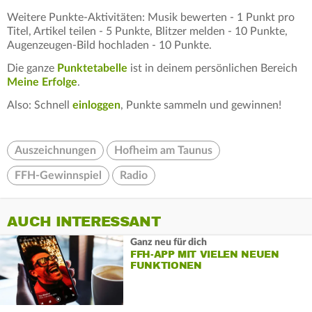
Weitere Punkte-Aktivitäten: Musik bewerten - 1 Punkt pro
Titel, Artikel teilen - 5 Punkte, Blitzer melden - 10 Punkte,
Augenzeugen-Bild hochladen - 10 Punkte.
Die ganze
Punktetabelle
ist in deinem persönlichen Bereich
Meine Erfolge
.
Also: Schnell
einloggen
, Punkte sammeln und gewinnen!
Auszeichnungen
Hofheim am Taunus
FFH-Gewinnspiel
Radio
AUCH INTERESSANT
Ganz neu für dich
FFH-APP MIT VIELEN NEUEN
FUNKTIONEN