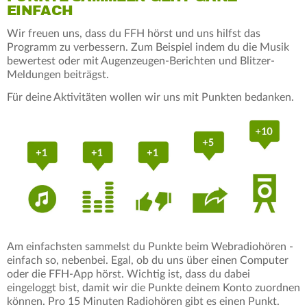
EINFACH
Wir freuen uns, dass du FFH hörst und uns hilfst das
Programm zu verbessern. Zum Beispiel indem du die Musik
bewertest oder mit Augenzeugen-Berichten und Blitzer-
Meldungen beiträgst.
Für deine Aktivitäten wollen wir uns mit Punkten bedanken.
Am einfachsten sammelst du Punkte beim Webradiohören -
einfach so, nebenbei. Egal, ob du uns über einen Computer
oder die FFH-App hörst. Wichtig ist, dass du dabei
eingeloggt bist, damit wir die Punkte deinem Konto zuordnen
können. Pro 15 Minuten Radiohören gibt es einen Punkt.