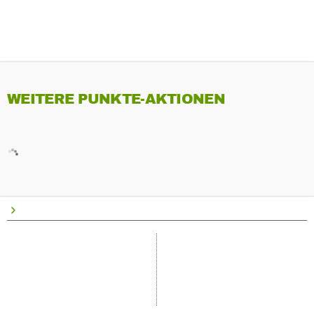
WEITERE PUNKTE-AKTIONEN