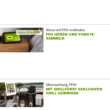
Alexa mit FFH verbinden
FFH HÖREN UND PUNKTE
SAMMELN
Überraschung, FFH!
MIT GRILLFÜRST EXKLUSIVEN
GRILL GEWINNEN