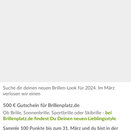
Suche dir deinen neuen Brillen-Look für 2024. Im März
verlosen wir einen
500 € Gutschein für Brillenplatz.de
Ob Brille, Sonnenbrille, Sportbrille oder Skibrille -
bei
Brillenplatz.de findest Du Deinen neuen Lieblingsstyle
.
Sammle 100 Punkte bis zum 31. März und du bist in der