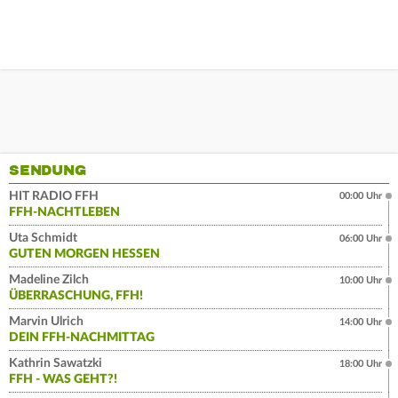
SENDUNG
HIT RADIO FFH
00:00 Uhr
FFH-NACHTLEBEN
Uta Schmidt
06:00 Uhr
GUTEN MORGEN HESSEN
Madeline Zilch
10:00 Uhr
ÜBERRASCHUNG, FFH!
Marvin Ulrich
14:00 Uhr
DEIN FFH-NACHMITTAG
Kathrin Sawatzki
18:00 Uhr
FFH - WAS GEHT?!