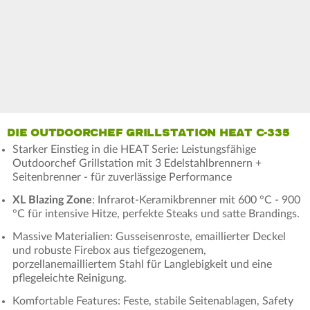
DIE OUTDOORCHEF GRILLSTATION HEAT C-335
Starker Einstieg in die HEAT Serie: Leistungsfähige
Outdoorchef Grillstation mit 3 Edelstahlbrennern +
Seitenbrenner - für zuverlässige Performance
XL Blazing Zone
: Infrarot-Keramikbrenner mit 600 °C - 900
°C für intensive Hitze, perfekte Steaks und satte Brandings.
Massive Materialien: Gusseisenroste, emaillierter Deckel
und robuste Firebox aus tiefgezogenem,
porzellanemailliertem Stahl für Langlebigkeit und eine
pflegeleichte Reinigung.
Komfortable Features: Feste, stabile Seitenablagen, Safety