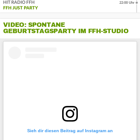
HIT RADIO FFH
22:00 Uhr
FFH JUST PARTY
VIDEO: SPONTANE
GEBURTSTAGSPARTY IM FFH-STUDIO
Sieh dir diesen Beitrag auf Instagram an