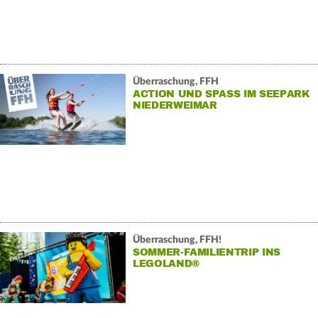
Überraschung, FFH
ACTION UND SPASS IM SEEPARK N
IEDERWEIMAR
Überraschung, FFH!
SOMMER-FAMILIENTRIP INS
LEGOLAND®