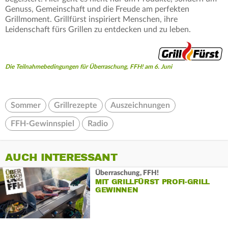
Genuss, Gemeinschaft und die Freude am perfekten
Grillmoment. Grillfürst inspiriert Menschen, ihre
Leidenschaft fürs Grillen zu entdecken und zu leben.
Die Teilnahmebedingungen für Überraschung, FFH! am 6. Juni
Sommer
Grillrezepte
Auszeichnungen
FFH-Gewinnspiel
Radio
AUCH INTERESSANT
Überraschung, FFH!
MIT GRILLFÜRST PROFI-GRILL
GEWINNEN