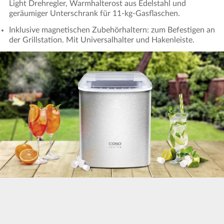
Light Drehregler, Warmhalterost aus Edelstahl und
geräumiger Unterschrank für 11-kg-Gasflaschen.
Inklusive magnetischen Zubehörhaltern: zum Befestigen an
der Grillstation. Mit Universalhalter und Hakenleiste.