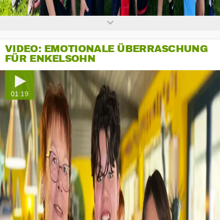
VIDEO: EMOTIONALE ÜBERRASCHUNG
FÜR ENKELSOHN
01:19