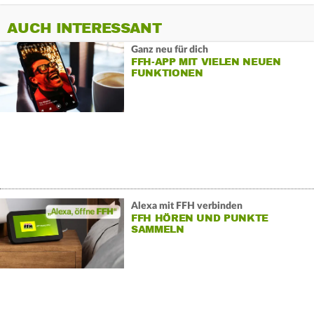
AUCH INTERESSANT
Ganz neu für dich
FFH-APP MIT VIELEN NEUEN
FUNKTIONEN
Alexa mit FFH verbinden
FFH HÖREN UND PUNKTE
SAMMELN