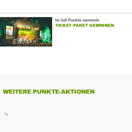
Im Juli Punkte sammeln
TICKET-PAKET GEWINNEN
WEITERE PUNKTE-AKTIONEN