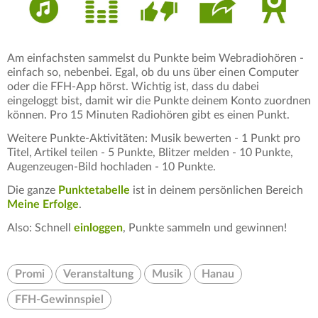
Am einfachsten sammelst du Punkte beim Webradiohören -
einfach so, nebenbei. Egal, ob du uns über einen Computer
oder die FFH-App hörst. Wichtig ist, dass du dabei
eingeloggt bist, damit wir die Punkte deinem Konto zuordnen
können. Pro 15 Minuten Radiohören gibt es einen Punkt.
Weitere Punkte-Aktivitäten: Musik bewerten - 1 Punkt pro
Titel, Artikel teilen - 5 Punkte, Blitzer melden - 10 Punkte,
Augenzeugen-Bild hochladen - 10 Punkte.
Die ganze
Punktetabelle
ist in deinem persönlichen Bereich
Meine Erfolge
.
Also: Schnell
einloggen
, Punkte sammeln und gewinnen!
Promi
Veranstaltung
Musik
Hanau
FFH-Gewinnspiel