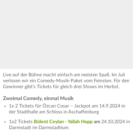
Live auf der Bühne macht einfach am meisten Spaß. Im Juli
verlosen wir ein Comedy-Musik-Paket vom Feinsten. Für den
Gewinner gibt's Tickets für gleich drei Shows im Herbst.
Zweimal Comedy, einmal Musik
1x 2 Tickets für Özcan Cosar – Jackpot am 14.9.2024 in
der Stadthalle am Schloss in Aschaffenburg
1x2 Tickets
Bülent Ceylan - Yallah Hopp
am
24.10.2024 in
Darmstadt im Darmstadtium