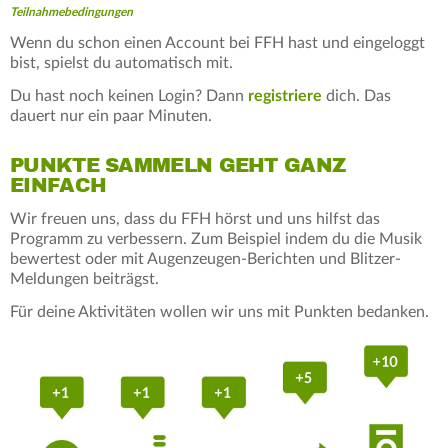
Teilnahmebedingungen
Wenn du schon einen Account bei FFH hast und eingeloggt
bist, spielst du automatisch mit.
Du hast noch keinen Login? Dann
registriere
dich. Das
dauert nur ein paar Minuten.
PUNKTE SAMMELN GEHT GANZ
EINFACH
Wir freuen uns, dass du FFH hörst und uns hilfst das
Programm zu verbessern. Zum Beispiel indem du die Musik
bewertest oder mit Augenzeugen-Berichten und Blitzer-
Meldungen beiträgst.
Für deine Aktivitäten wollen wir uns mit Punkten bedanken.