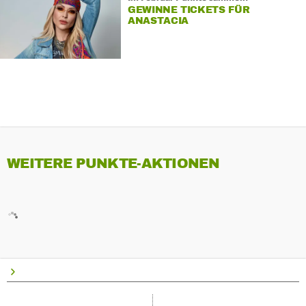
GEWINNE TICKETS FÜR
ANASTACIA
WEITERE PUNKTE-AKTIONEN