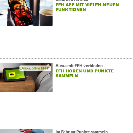
FFH-APP MIT VIELEN NEUEN
FUNKTIONEN
Alexa mit FFH verbinden
FFH HÖREN UND PUNKTE
SAMMELN
Im Februar Punkte sammeln