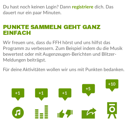
Du hast noch keinen Login? Dann
registriere
dich. Das
dauert nur ein paar Minuten.
PUNKTE SAMMELN GEHT GANZ
EINFACH
Wir freuen uns, dass du FFH hörst und uns hilfst das
Programm zu verbessern. Zum Beispiel indem du die Musik
bewertest oder mit Augenzeugen-Berichten und Blitzer-
Meldungen beiträgst.
Für deine Aktivitäten wollen wir uns mit Punkten bedanken.