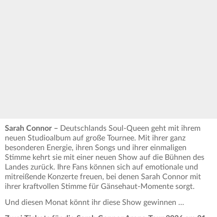
Sarah Connor –
Deutschlands Soul-Queen geht mit ihrem
neuen Studioalbum auf große Tournee. Mit ihrer ganz
besonderen Energie, ihren Songs und ihrer einmaligen
Stimme kehrt sie mit einer neuen Show auf die Bühnen des
Landes zurück. Ihre Fans können sich auf emotionale und
mitreißende Konzerte freuen, bei denen Sarah Connor mit
ihrer kraftvollen Stimme für Gänsehaut-Momente sorgt.
Und diesen Monat könnt ihr diese Show gewinnen …