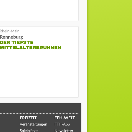
Ronneburg
DER TIEFSTE
MITTELALTERBRUNNEN
FREIZEIT
FFH-WELT
Veranstaltungen
FFH-App
Spielplätze
Newsletter