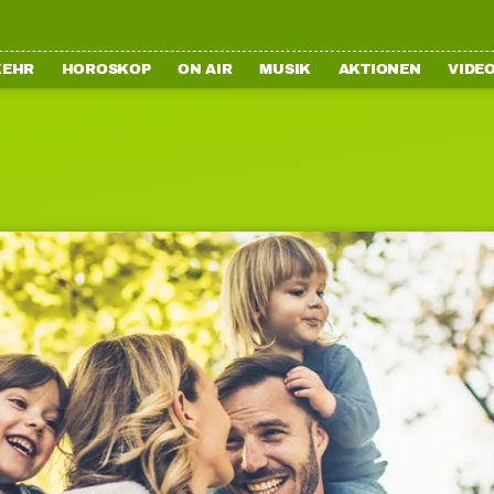
KEHR
HOROSKOP
ON AIR
MUSIK
AKTIONEN
VIDE