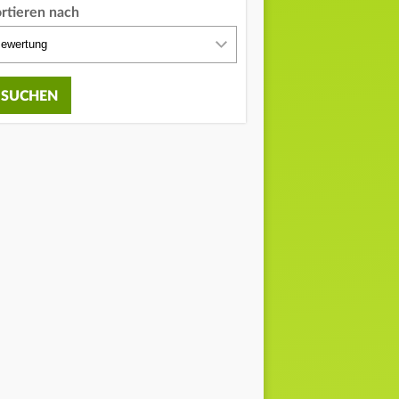
ortieren nach