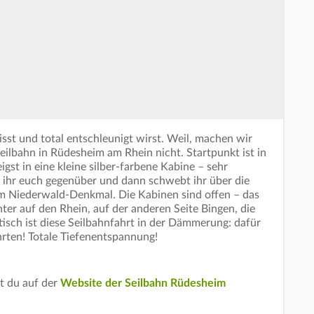
sst und total entschleunigt wirst. Weil, machen wir
Seilbahn in Rüdesheim am Rhein nicht. Startpunkt ist in
gst in eine kleine silber-farbene Kabine – sehr
t ihr euch gegenüber und dann schwebt ihr über die
 Niederwald-Denkmal. Die Kabinen sind offen – das
nter auf den Rhein, auf der anderen Seite Bingen, die
isch ist diese Seilbahnfahrt in der Dämmerung: dafür
rten! Totale Tiefenentspannung!
t du auf der
Website der Seilbahn Rüdesheim