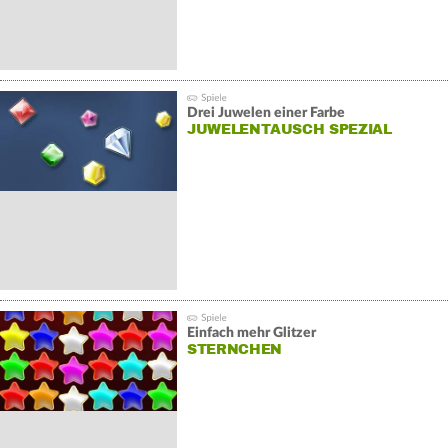
Drei Juwelen einer Farbe
JUWELENTAUSCH SPEZIAL
Einfach mehr Glitzer
STERNCHEN