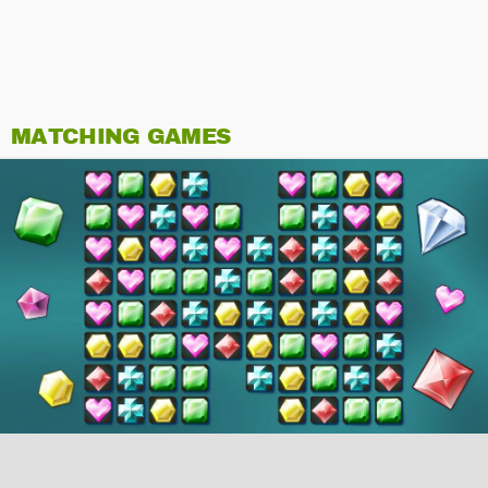
MATCHING GAMES