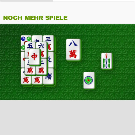
NOCH MEHR SPIELE