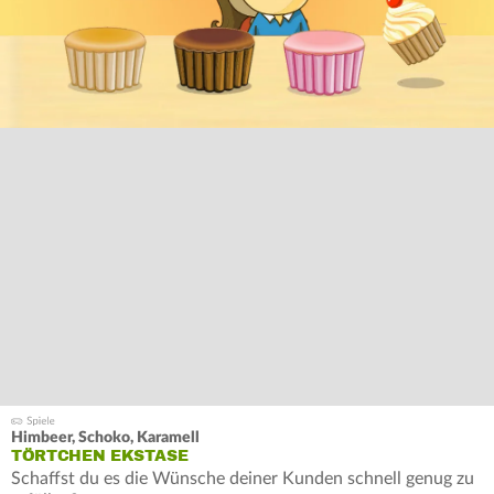
Himbeer, Schoko, Karamell
TÖRTCHEN EKSTASE
Schaffst du es die Wünsche deiner Kunden schnell genug zu