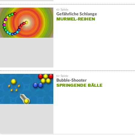
Gefährliche Schlange
MURMEL-REIHEN
Bubble-Shooter
SPRINGENDE BÄLLE