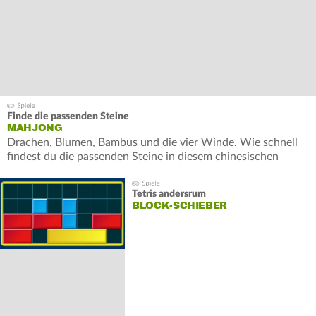
Finde die passenden Steine
MAHJONG
Drachen, Blumen, Bambus und die vier Winde. Wie schnell
findest du die passenden Steine in diesem chinesischen
Brettspiel?
Tetris andersrum
BLOCK-SCHIEBER