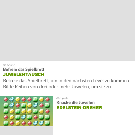
Befreie das Spielbrett
JUWELENTAUSCH
Befreie das Spielbrett, um in den nächsten Level zu kommen.
Bilde Reihen von drei oder mehr Juwelen, um sie zu
zerstören.
Knacke die Juwelen
EDELSTEIN-DREHER