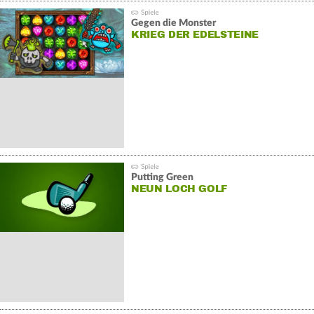
Gegen die Monster
KRIEG DER EDELSTEINE
Putting Green
NEUN LOCH GOLF