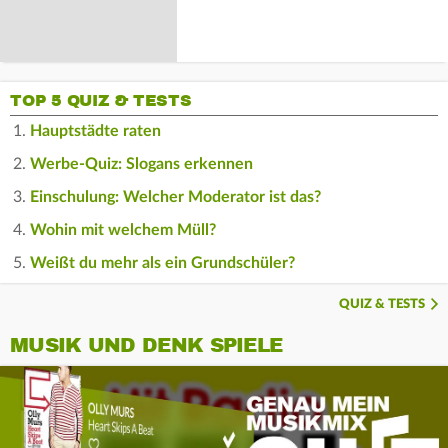
TOP 5 QUIZ & TESTS
Hauptstädte raten
Werbe-Quiz: Slogans erkennen
Einschulung: Welcher Moderator ist das?
Wohin mit welchem Müll?
Weißt du mehr als ein Grundschüler?
QUIZ & TESTS
MUSIK UND DENK SPIELE