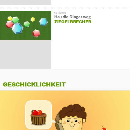
Hau die Dinger weg
ZIEGELBRECHER
GESCHICKLICHKEIT