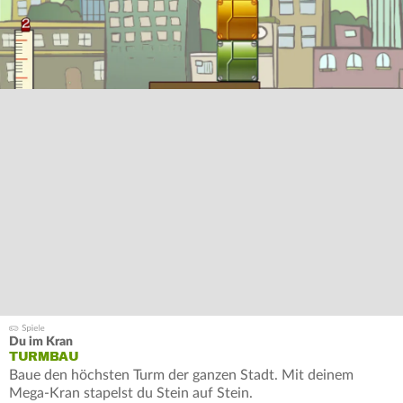
Du im Kran
TURMBAU
Baue den höchsten Turm der ganzen Stadt. Mit deinem
Mega-Kran stapelst du Stein auf Stein.