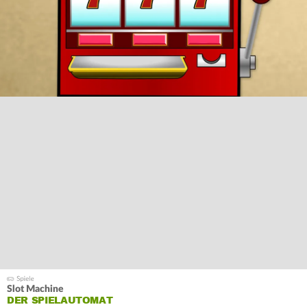
Slot Machine
DER SPIELAUTOMAT