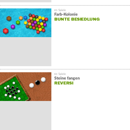
Farb-Kolonie
BUNTE BESIEDLUNG
Steine fangen
REVERSI