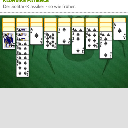
KLONDIKE PATIENCE
Der Solitär-Klassiker - so wie früher.