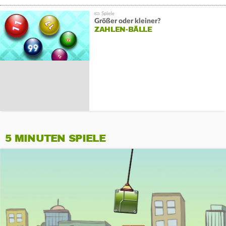
Größer oder kleiner?
ZAHLEN-BÄLLE
5 MINUTEN SPIELE