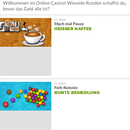
Willkommen im Online Casino! Wieviele Runden schaffst du,
bevor das Geld alle ist?
Mach mal Pause
HEISSER KAFFEE
Farb-Kolonie
BUNTE BESIEDLUNG