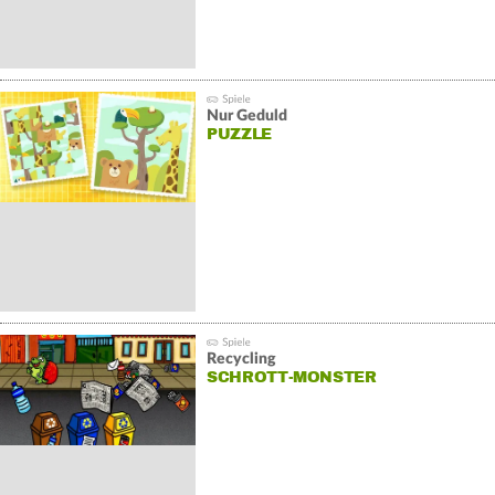
Nur Geduld
PUZZLE
Recycling
SCHROTT-MONSTER