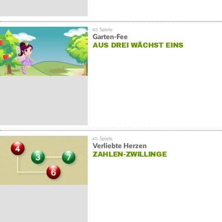
Garten-Fee
AUS DREI WÄCHST EINS
Verliebte Herzen
ZAHLEN-ZWILLINGE