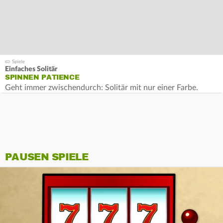
Einfaches Solitär
SPINNEN PATIENCE
Geht immer zwischendurch: Solitär mit nur einer Farbe.
PAUSEN SPIELE