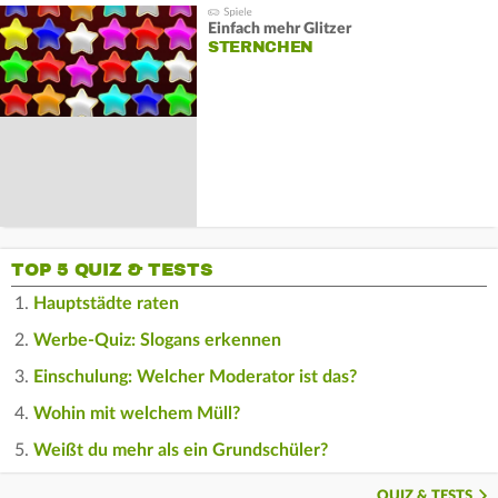
Einfach mehr Glitzer
STERNCHEN
TOP 5 QUIZ & TESTS
Hauptstädte raten
Werbe-Quiz: Slogans erkennen
Einschulung: Welcher Moderator ist das?
Wohin mit welchem Müll?
Weißt du mehr als ein Grundschüler?
QUIZ & TESTS