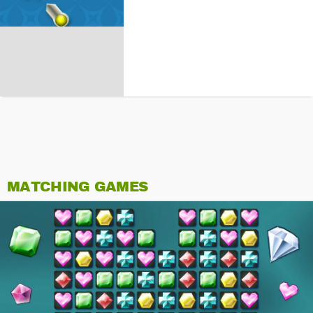
MATCHING GAMES