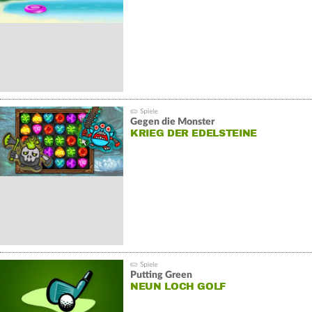
Gegen die Monster
KRIEG DER EDELSTEINE
Putting Green
NEUN LOCH GOLF