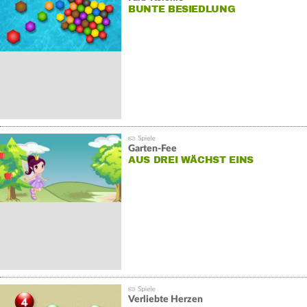
BUNTE BESIEDLUNG
Garten-Fee
AUS DREI WÄCHST EINS
Verliebte Herzen