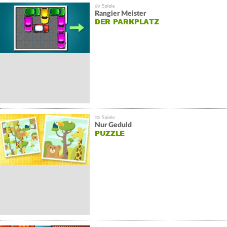
Rangier Meister
DER PARKPLATZ
Nur Geduld
PUZZLE