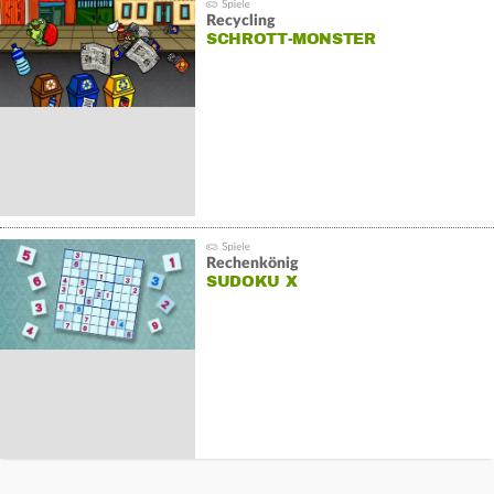
Recycling
SCHROTT-MONSTER
Rechenkönig
SUDOKU X