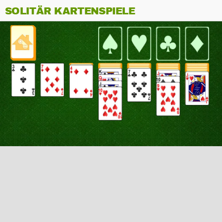
SOLITÄR KARTENSPIELE