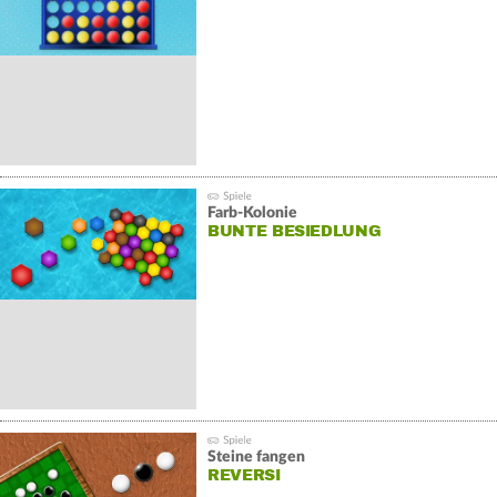
Farb-Kolonie
BUNTE BESIEDLUNG
Steine fangen
REVERSI