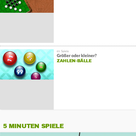
Größer oder kleiner?
ZAHLEN-BÄLLE
5 MINUTEN SPIELE