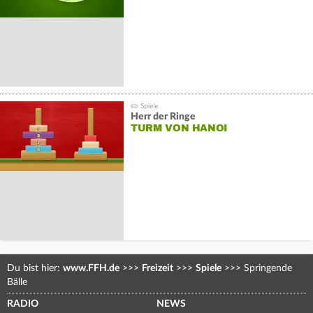
Herr der Ringe
TURM VON HANOI
Du bist hier:
www.FFH.de
>>>
Freizeit
>>>
Spiele
>>>
Springende
Bälle
RADIO
NEWS