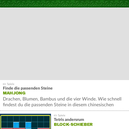
Finde die passenden Steine
MAHJONG
Drachen, Blumen, Bambus und die vier Winde. Wie schnell
findest du die passenden Steine in diesem chinesischen
Brettspiel?
Tetris andersrum
BLOCK-SCHIEBER