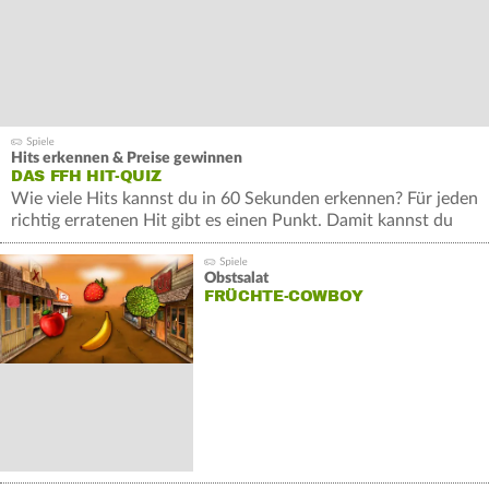
Hits erkennen & Preise gewinnen
DAS FFH HIT-QUIZ
Wie viele Hits kannst du in 60 Sekunden erkennen? Für jeden
richtig erratenen Hit gibt es einen Punkt. Damit kannst du
wertvolle Preise gewinnen.
Obstsalat
FRÜCHTE-COWBOY