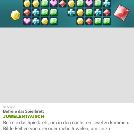
Befreie das Spielbrett
JUWELENTAUSCH
Befreie das Spielbrett, um in den nächsten Level zu kommen.
Bilde Reihen von drei oder mehr Juwelen, um sie zu