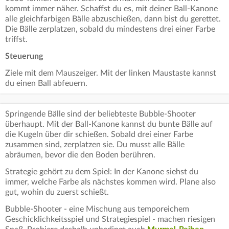
kommt immer näher. Schaffst du es, mit deiner Ball-Kanone
alle gleichfarbigen Bälle abzuschießen, dann bist du gerettet.
Die Bälle zerplatzen, sobald du mindestens drei einer Farbe
triffst.
Steuerung
Ziele mit dem Mauszeiger. Mit der linken Maustaste kannst
du einen Ball abfeuern.
Springende Bälle sind der beliebteste Bubble-Shooter
überhaupt. Mit der Ball-Kanone kannst du bunte Bälle auf
die Kugeln über dir schießen. Sobald drei einer Farbe
zusammen sind, zerplatzen sie. Du musst alle Bälle
abräumen, bevor die den Boden berühren.
Strategie gehört zu dem Spiel: In der Kanone siehst du
immer, welche Farbe als nächstes kommen wird. Plane also
gut, wohin du zuerst schießt.
Bubble-Shooter - eine Mischung aus temporeichem
Geschicklichkeitsspiel und Strategiespiel - machen riesigen