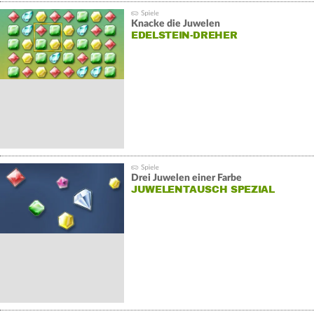
zerstören.
Knacke die Juwelen
EDELSTEIN-DREHER
Drei Juwelen einer Farbe
JUWELENTAUSCH SPEZIAL