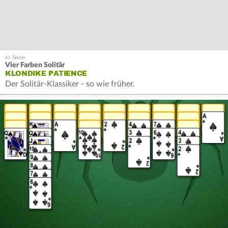
Vier Farben Solitär
KLONDIKE PATIENCE
Der Solitär-Klassiker - so wie früher.