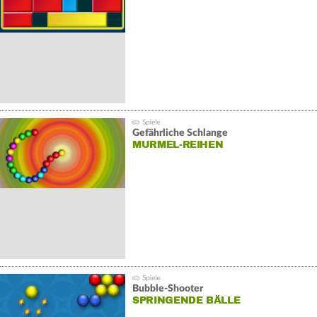
Gefährliche Schlange
MURMEL-REIHEN
Bubble-Shooter
SPRINGENDE BÄLLE