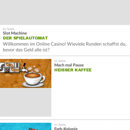
Slot Machine
DER SPIELAUTOMAT
Willkommen im Online Casino! Wieviele Runden schaffst du,
bevor das Geld alle ist?
Mach mal Pause
HEISSER KAFFEE
Farb-Kolonie