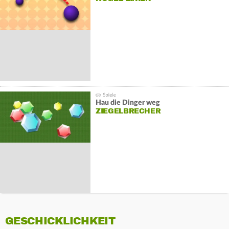
Hau die Dinger weg
ZIEGELBRECHER
GESCHICKLICHKEIT