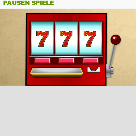
PAUSEN SPIELE