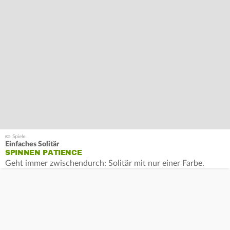
Einfaches Solitär
SPINNEN PATIENCE
Geht immer zwischendurch: Solitär mit nur einer Farbe.