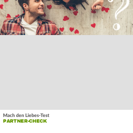
Mach den Liebes-Test
PARTNER-CHECK