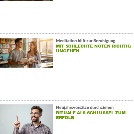
Meditation hilft zur Beruhigung
MIT SCHLECHTE NOTEN RICHTIG
UMGEHEN
Neujahrsvorsätze durchziehen
RITUALE ALS SCHLÜSSEL ZUM
ERFOLG