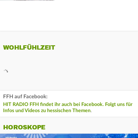
WOHLFÜHLZEIT
FFH auf Facebook:
HIT RADIO FFH findet ihr auch bei Facebook. Folgt uns für
Infos und Videos zu hessischen Themen
.
HOROSKOPE