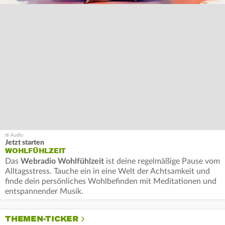
Jetzt starten
WOHLFÜHLZEIT
Das
Webradio Wohlfühlzeit
ist deine regelmäßige Pause vom
Alltagsstress. Tauche ein in eine Welt der Achtsamkeit und
finde dein persönliches Wohlbefinden mit Meditationen und
entspannender Musik.
THEMEN-TICKER