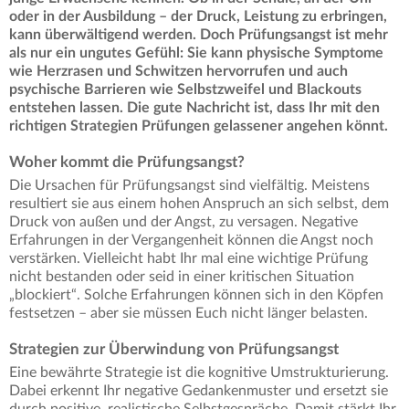
oder in der Ausbildung – der Druck, Leistung zu erbringen,
kann überwältigend werden. Doch Prüfungsangst ist mehr
als nur ein ungutes Gefühl: Sie kann physische Symptome
wie Herzrasen und Schwitzen hervorrufen und auch
psychische Barrieren wie Selbstzweifel und Blackouts
entstehen lassen. Die gute Nachricht ist, dass Ihr mit den
richtigen Strategien Prüfungen gelassener angehen könnt.
Woher kommt die Prüfungsangst?
Die Ursachen für Prüfungsangst sind vielfältig. Meistens
resultiert sie aus einem hohen Anspruch an sich selbst, dem
Druck von außen und der Angst, zu versagen. Negative
Erfahrungen in der Vergangenheit können die Angst noch
verstärken. Vielleicht habt Ihr mal eine wichtige Prüfung
nicht bestanden oder seid in einer kritischen Situation
„blockiert“. Solche Erfahrungen können sich in den Köpfen
festsetzen – aber sie müssen Euch nicht länger belasten.
Strategien zur Überwindung von Prüfungsangst
Eine bewährte Strategie ist die kognitive Umstrukturierung.
Dabei erkennt Ihr negative Gedankenmuster und ersetzt sie