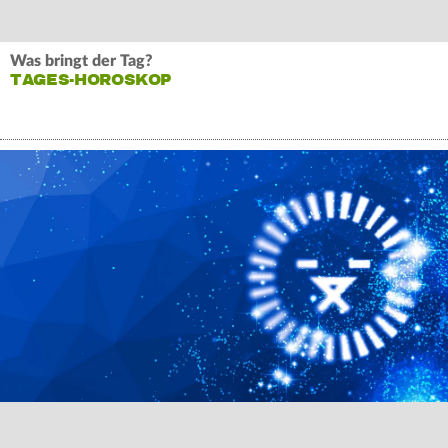
Was bringt der Tag?
TAGES-HOROSKOP