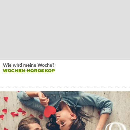
Wie wird meine Woche?
WOCHEN-HOROSKOP