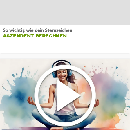
So wichtig wie dein Sternzeichen
ASZENDENT BERECHNEN