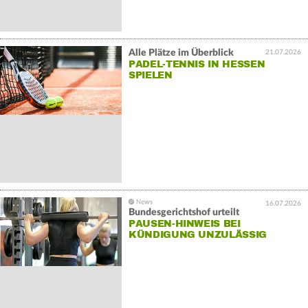
Alle Plätze im Überblick
21.07.2026
PADEL-TENNIS IN HESSEN
SPIELEN
16.07.2026
Bundesgerichtshof urteilt
PAUSEN-HINWEIS BEI
KÜNDIGUNG UNZULÄSSIG