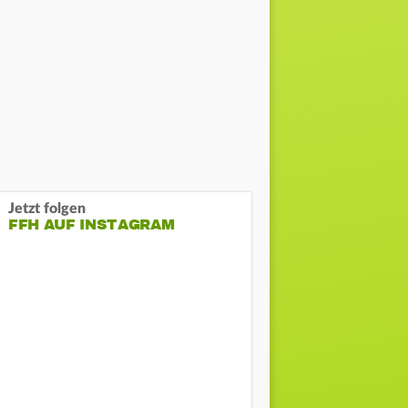
Jetzt folgen
FFH AUF INSTAGRAM