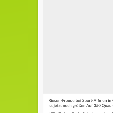
Riesen-Freude bei Sport-Affinen in
ist jetzt noch größer. Auf 350 Quad