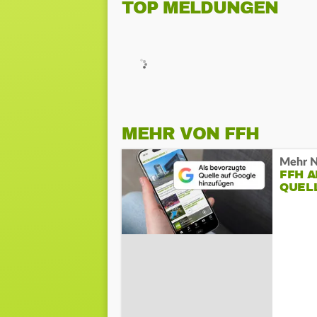
TOP MELDUNGEN
MEHR VON FFH
Mehr N
FFH 
QUEL