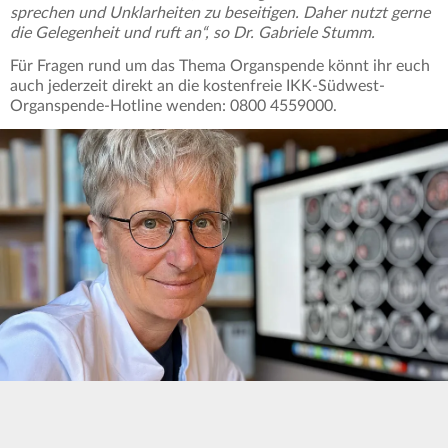
sprechen und Unklarheiten zu beseitigen. Daher nutzt gerne
die Gelegenheit und ruft an“, so Dr. Gabriele Stumm.
Für Fragen rund um das Thema Organspende könnt ihr euch
auch jederzeit direkt an die kostenfreie IKK-Südwest-
Organspende-Hotline wenden: 0800 4559000.