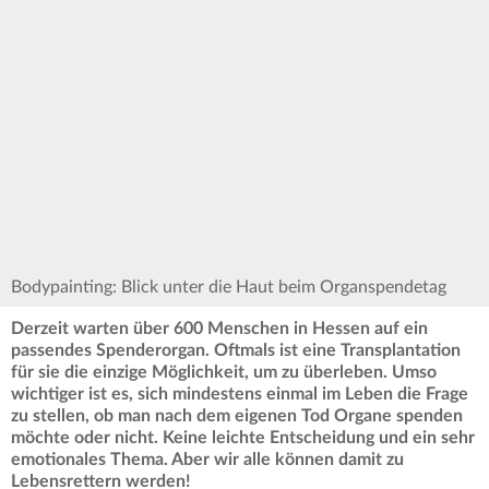
Bodypainting: Blick unter die Haut beim Organspendetag
Derzeit warten über 600 Menschen in Hessen auf ein
passendes Spenderorgan. Oftmals ist eine Transplantation
für sie die einzige Möglichkeit, um zu überleben. Umso
wichtiger ist es, sich mindestens einmal im Leben die Frage
zu stellen, ob man nach dem eigenen Tod Organe spenden
möchte oder nicht. Keine leichte Entscheidung und ein sehr
emotionales Thema. Aber wir alle können damit zu
Lebensrettern werden!