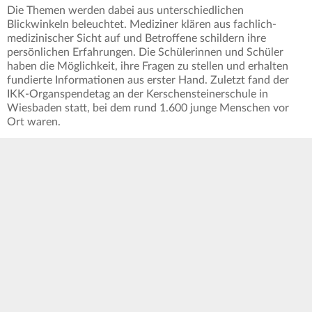
Die Themen werden dabei aus unterschiedlichen
Blickwinkeln beleuchtet. Mediziner klären aus fachlich-
medizinischer Sicht auf und Betroffene schildern ihre
persönlichen Erfahrungen. Die Schülerinnen und Schüler
haben die Möglichkeit, ihre Fragen zu stellen und erhalten
fundierte Informationen aus erster Hand. Zuletzt fand der
IKK-Organspendetag an der Kerschensteinerschule in
Wiesbaden statt, bei dem rund 1.600 junge Menschen vor
Ort waren.