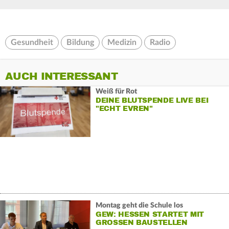
Gesundheit
Bildung
Medizin
Radio
AUCH INTERESSANT
Weiß für Rot
DEINE BLUTSPENDE LIVE BEI
"ECHT EVREN"
Montag geht die Schule los
GEW: HESSEN STARTET MIT
GROSSEN BAUSTELLEN