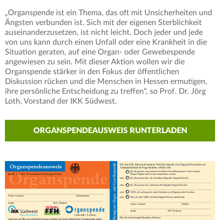
„Organspende ist ein Thema, das oft mit Unsicherheiten und
Ängsten verbunden ist. Sich mit der eigenen Sterblichkeit
auseinanderzusetzen, ist nicht leicht. Doch jeder und jede
von uns kann durch einen Unfall oder eine Krankheit in die
Situation geraten, auf eine Organ- oder Gewebespende
angewiesen zu sein. Mit dieser Aktion wollen wir die
Organspende stärker in den Fokus der öffentlichen
Diskussion rücken und die Menschen in Hessen ermutigen,
ihre persönliche Entscheidung zu treffen“, so Prof. Dr. Jörg
Loth, Vorstand der IKK Südwest.
ORGANSPENDEAUSWEIS RUNTERLADEN