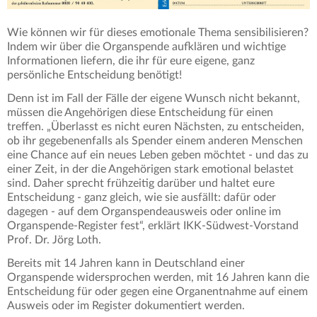
Wie können wir für dieses emotionale Thema sensibilisieren?
Indem wir über die Organspende aufklären und wichtige
Informationen liefern, die ihr für eure eigene, ganz
persönliche Entscheidung benötigt!
Denn ist im Fall der Fälle der eigene Wunsch nicht bekannt,
müssen die Angehörigen diese Entscheidung für einen
treffen. „Überlasst es nicht euren Nächsten, zu entscheiden,
ob ihr gegebenenfalls als Spender einem anderen Menschen
eine Chance auf ein neues Leben geben möchtet - und das zu
einer Zeit, in der die Angehörigen stark emotional belastet
sind. Daher sprecht frühzeitig darüber und haltet eure
Entscheidung - ganz gleich, wie sie ausfällt: dafür oder
dagegen - auf dem Organspendeausweis oder online im
Organspende-Register fest“, erklärt IKK-Südwest-Vorstand
Prof. Dr. Jörg Loth.
Bereits mit 14 Jahren kann in Deutschland einer
Organspende widersprochen werden, mit 16 Jahren kann die
Entscheidung für oder gegen eine Organentnahme auf einem
Ausweis oder im Register dokumentiert werden.