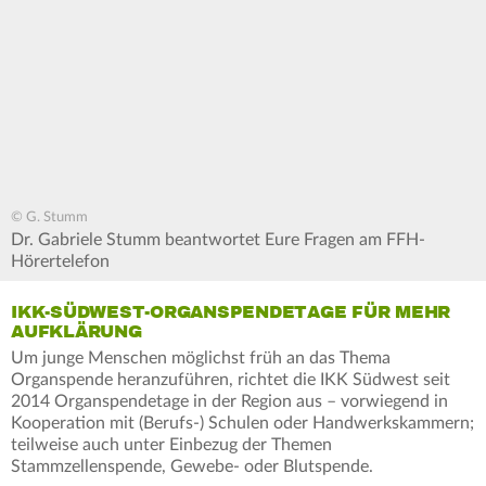
© G. Stumm
Dr. Gabriele Stumm beantwortet Eure Fragen am FFH-
Hörertelefon
IKK-SÜDWEST-ORGANSPENDETAGE FÜR MEHR
AUFKLÄRUNG
Um junge Menschen möglichst früh an das Thema
Organspende heranzuführen, richtet die IKK Südwest seit
2014 Organspendetage in der Region aus – vorwiegend in
Kooperation mit (Berufs-) Schulen oder Handwerkskammern;
teilweise auch unter Einbezug der Themen
Stammzellenspende, Gewebe- oder Blutspende.