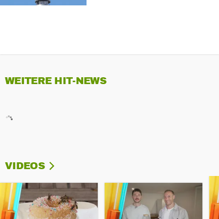
WEITERE HIT-NEWS
VIDEOS