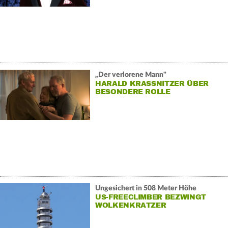
„Der verlorene Mann"
HARALD KRASSNITZER ÜBER
BESONDERE ROLLE
Ungesichert in 508 Meter Höhe
US-FREECLIMBER BEZWINGT
WOLKENKRATZER