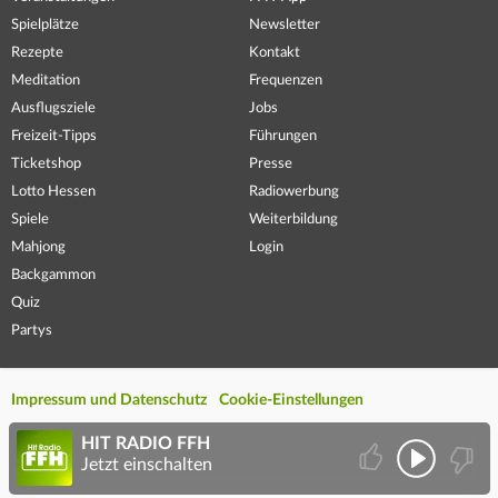
Spielplätze
Newsletter
Rezepte
Kontakt
Meditation
Frequenzen
Ausflugsziele
Jobs
Freizeit-Tipps
Führungen
Ticketshop
Presse
Lotto Hessen
Radiowerbung
Spiele
Weiterbildung
Mahjong
Login
Backgammon
Quiz
Partys
Impressum und Datenschutz
Cookie-Einstellungen
HIT RADIO FFH
Jetzt einschalten