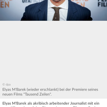
© dpa
Elyas M'Barek (wieder erschlankt) bei der Premiere seines
neuen Films "Tausend Zeilen".
Elyas M'Barek als akribisch arbeitender Journalist mit ein