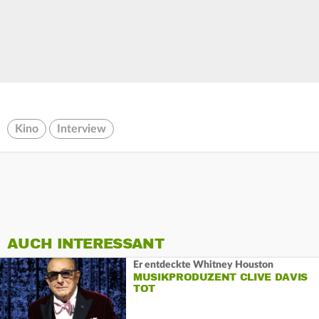
Kino
Interview
AUCH INTERESSANT
Er entdeckte Whitney Houston
MUSIKPRODUZENT CLIVE DAVIS
TOT