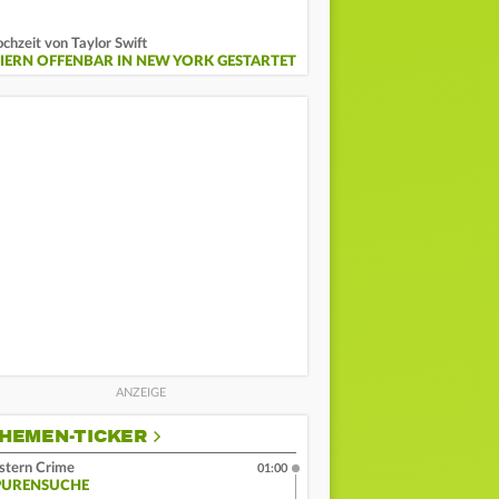
chzeit von Taylor Swift
EIERN OFFENBAR IN NEW YORK GESTARTET
HEMEN-TICKER
stern Crime
01:00
PURENSUCHE