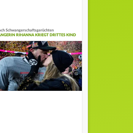
ch Schwangerschaftsgerüchten
ÄNGERIN RIHANNA KRIEGT DRITTES KIND