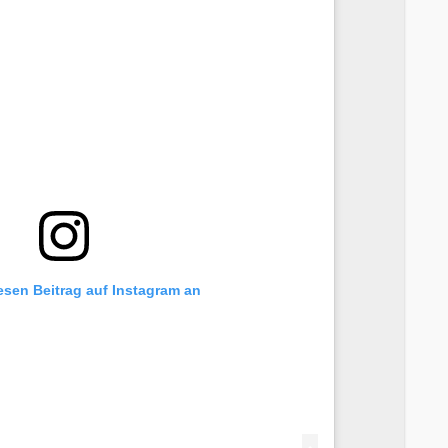
iesen Beitrag auf Instagram an