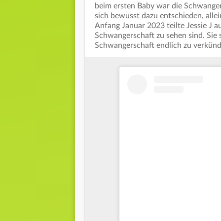
beim ersten Baby war die Schwanger
sich bewusst dazu entschieden, alle
Anfang Januar 2023 teilte Jessie J au
Schwangerschaft zu sehen sind. Sie se
Schwangerschaft endlich zu verkünde