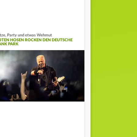
tze, Party und etwas Wehmut
OTEN HOSEN ROCKEN DEN DEUTSCHE
ANK PARK