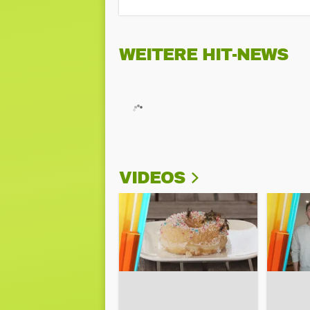
WEITERE HIT-NEWS
VIDEOS