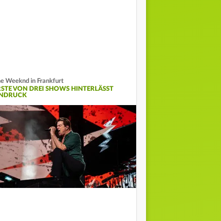
e Weeknd in Frankfurt
RSTE VON DREI SHOWS HINTERLÄSST
INDRUCK