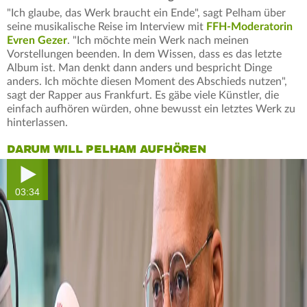
"Ich glaube, das Werk braucht ein Ende", sagt Pelham über
seine musikalische Reise im Interview mit
FFH-Moderatorin
Evren Gezer
. "Ich möchte mein Werk nach meinen
Vorstellungen beenden. In dem Wissen, dass es das letzte
Album ist. Man denkt dann anders und bespricht Dinge
anders. Ich möchte diesen Moment des Abschieds nutzen",
sagt der Rapper aus Frankfurt. Es gäbe viele Künstler, die
einfach aufhören würden, ohne bewusst ein letztes Werk zu
hinterlassen.
DARUM WILL PELHAM AUFHÖREN
03:34