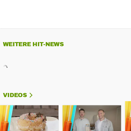
WEITERE HIT-NEWS
VIDEOS