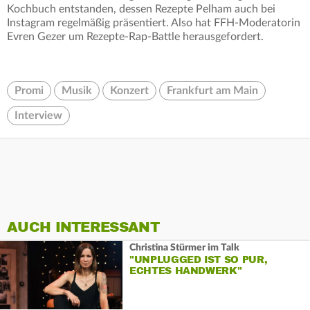
Kochbuch entstanden, dessen Rezepte Pelham auch bei
Instagram regelmäßig präsentiert. Also hat FFH-Moderatorin
Evren Gezer um Rezepte-Rap-Battle herausgefordert.
Promi
Musik
Konzert
Frankfurt am Main
Interview
AUCH INTERESSANT
Christina Stürmer im Talk
"UNPLUGGED IST SO PUR,
ECHTES HANDWERK"