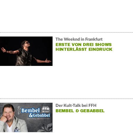
The Weeknd in Frankfurt
ERSTE VON DREI SHOWS
HINTERLÄSST EINDRUCK
Der Kult-Talk bei FFH
BEMBEL & GEBABBEL