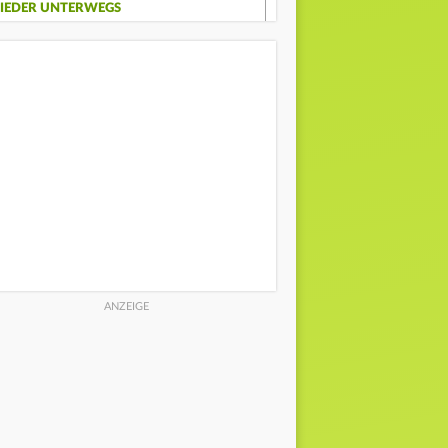
IEDER UNTERWEGS