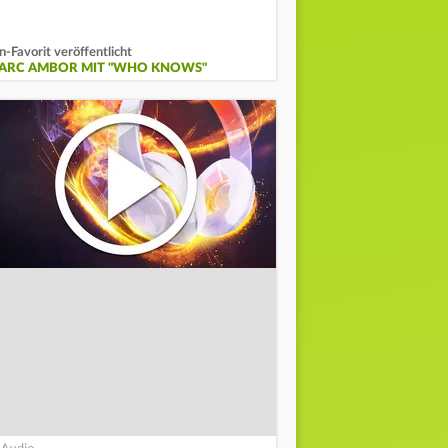
n-Favorit veröffentlicht
ARC AMBOR MIT "WHO KNOWS"