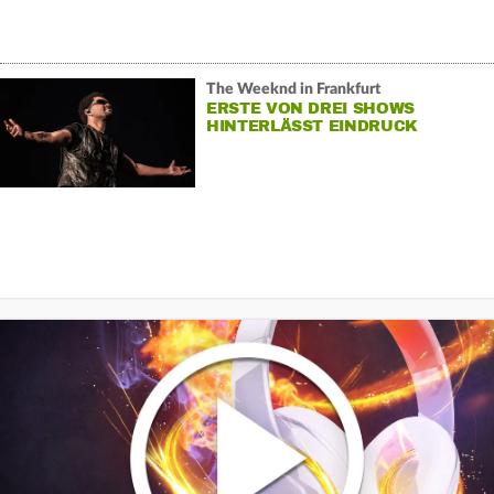
The Weeknd in Frankfurt
ERSTE VON DREI SHOWS
HINTERLÄSST EINDRUCK