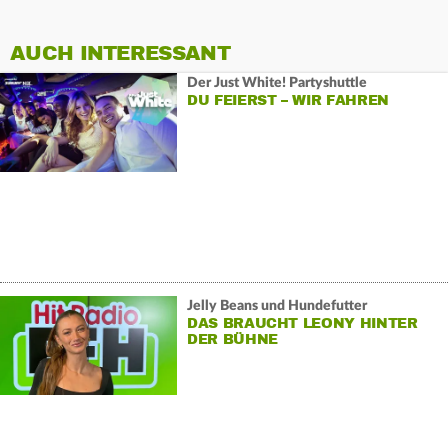
AUCH INTERESSANT
Der Just White! Partyshuttle
DU FEIERST – WIR FAHREN
Jelly Beans und Hundefutter
DAS BRAUCHT LEONY HINTER
DER BÜHNE