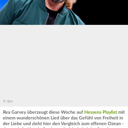
© dpa
Rea Garvey überzeugt diese Woche auf
Hessens Playlist
mit
einem wunderschönen Lied über das Gefühl von Freiheit in
der Liebe und zieht hier den Vergleich zum offenen Ozean -