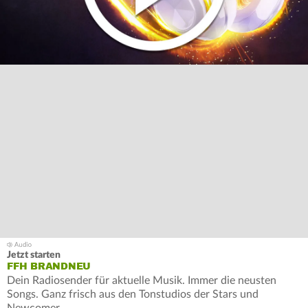
Jetzt starten
FFH BRANDNEU
Dein Radiosender für aktuelle Musik. Immer die neusten
Songs. Ganz frisch aus den Tonstudios der Stars und
Newcomer.