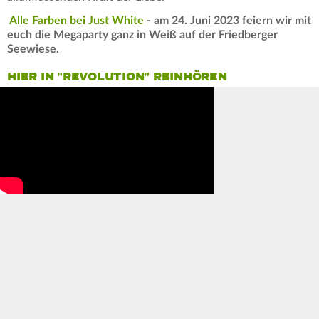
Alle Farben bei Just White
- am 24. Juni 2023 feiern wir mit
euch die Megaparty ganz in Weiß auf der Friedberger
Seewiese.
HIER IN "REVOLUTION" REINHÖREN