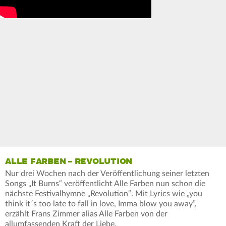
ALLE FARBEN – REVOLUTION
Nur drei Wochen nach der Veröffentlichung seiner letzten
Songs „It Burns“ veröffentlicht Alle Farben nun schon die
nächste Festivalhymne „Revolution“. Mit Lyrics wie „you
think it´s too late to fall in love, Imma blow you away”,
erzählt Frans Zimmer alias Alle Farben von der
allumfassenden Kraft der Liebe.