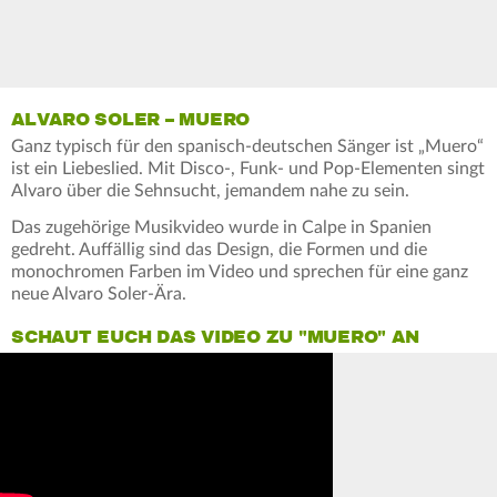
ALVARO SOLER – MUERO
Ganz typisch für den spanisch-deutschen Sänger ist „Muero“
ist ein Liebeslied. Mit Disco-, Funk- und Pop-Elementen singt
Alvaro über die Sehnsucht, jemandem nahe zu sein.
Das zugehörige Musikvideo wurde in Calpe in Spanien
gedreht. Auffällig sind das Design, die Formen und die
monochromen Farben im Video und sprechen für eine ganz
neue Alvaro Soler-Ära.
SCHAUT EUCH DAS VIDEO ZU "MUERO" AN