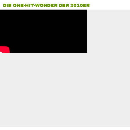
DIE ONE-HIT-WONDER DER 2010ER