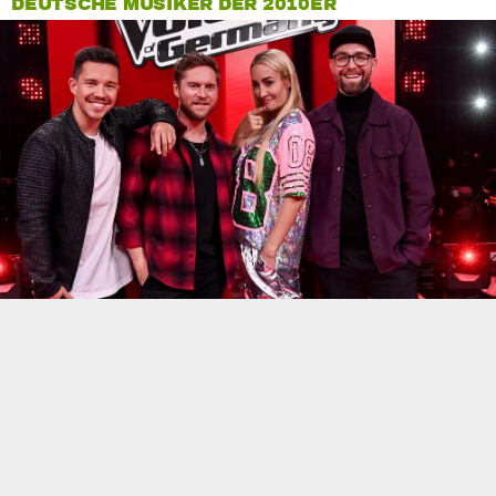
DEUTSCHE MUSIKER DER 2010ER