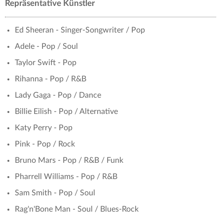
Repräsentative Künstler
Ed Sheeran - Singer-Songwriter / Pop
Adele - Pop / Soul
Taylor Swift - Pop
Rihanna - Pop / R&B
Lady Gaga - Pop / Dance
Billie Eilish - Pop / Alternative
Katy Perry - Pop
Pink - Pop / Rock
Bruno Mars - Pop / R&B / Funk
Pharrell Williams - Pop / R&B
Sam Smith - Pop / Soul
Rag'n'Bone Man - Soul / Blues-Rock