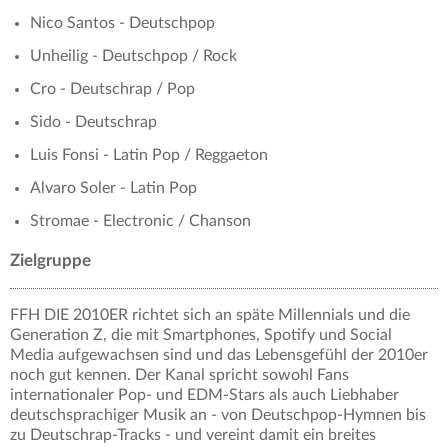
Nico Santos - Deutschpop
Unheilig - Deutschpop / Rock
Cro - Deutschrap / Pop
Sido - Deutschrap
Luis Fonsi - Latin Pop / Reggaeton
Alvaro Soler - Latin Pop
Stromae - Electronic / Chanson
Zielgruppe
FFH DIE 2010ER richtet sich an späte Millennials und die
Generation Z, die mit Smartphones, Spotify und Social
Media aufgewachsen sind und das Lebensgefühl der 2010er
noch gut kennen. Der Kanal spricht sowohl Fans
internationaler Pop- und EDM-Stars als auch Liebhaber
deutschsprachiger Musik an - von Deutschpop-Hymnen bis
zu Deutschrap-Tracks - und vereint damit ein breites