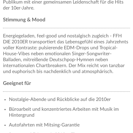
Publikum mit einer gemeinsamen Leidenschaft für die Hits
der 10er-Jahre.
Stimmung & Mood
Energiegeladen, feel-good und nostalgisch zugleich - FFH
DIE 2010ER transportiert das Lebensgefühl eines Jahrzehnts
voller Kontraste: pulsierende EDM-Drops und Tropical-
House-Vibes neben emotionalen Singer-Songwriter-
Balladen, mitreißende Deutschpop-Hymnen neben
internationalen Chartbreakern. Der Mix reicht von tanzbar
und euphorisch bis nachdenklich und atmosphärisch.
Geeignet für
Nostalgie-Abende und Rückblicke auf die 2010er
Büroarbeit und konzentriertes Arbeiten mit Musik im
Hintergrund
Autofahrten mit Mitsing-Garantie