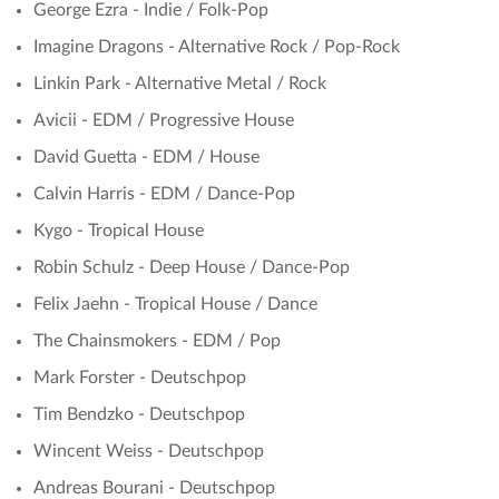
George Ezra - Indie / Folk-Pop
Imagine Dragons - Alternative Rock / Pop-Rock
Linkin Park - Alternative Metal / Rock
Avicii - EDM / Progressive House
David Guetta - EDM / House
Calvin Harris - EDM / Dance-Pop
Kygo - Tropical House
Robin Schulz - Deep House / Dance-Pop
Felix Jaehn - Tropical House / Dance
The Chainsmokers - EDM / Pop
Mark Forster - Deutschpop
Tim Bendzko - Deutschpop
Wincent Weiss - Deutschpop
Andreas Bourani - Deutschpop