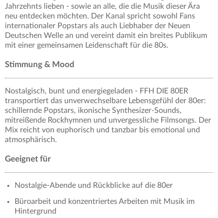
Jahrzehnts lieben - sowie an alle, die die Musik dieser Ära
neu entdecken möchten. Der Kanal spricht sowohl Fans
internationaler Popstars als auch Liebhaber der Neuen
Deutschen Welle an und vereint damit ein breites Publikum
mit einer gemeinsamen Leidenschaft für die 80s.
Stimmung & Mood
Nostalgisch, bunt und energiegeladen - FFH DIE 80ER
transportiert das unverwechselbare Lebensgefühl der 80er:
schillernde Popstars, ikonische Synthesizer-Sounds,
mitreißende Rockhymnen und unvergessliche Filmsongs. Der
Mix reicht von euphorisch und tanzbar bis emotional und
atmosphärisch.
Geeignet für
Nostalgie-Abende und Rückblicke auf die 80er
Büroarbeit und konzentriertes Arbeiten mit Musik im
Hintergrund