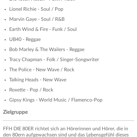
Lionel Richie - Soul / Pop
Marvin Gaye - Soul / R&B
Earth Wind & Fire - Funk / Soul
UB40 - Reggae
Bob Marley & The Wailers - Reggae
Tracy Chapman - Folk / Singer-Songwriter
The Police - New Wave / Rock
Talking Heads - New Wave
Roxette - Pop / Rock
Gipsy Kings - World Music / Flamenco-Pop
Zielgruppe
FFH DIE 80ER richtet sich an Hörerinnen und Hörer, die in
den 80ern aufgewachsen sind und das Lebensgefühl dieses