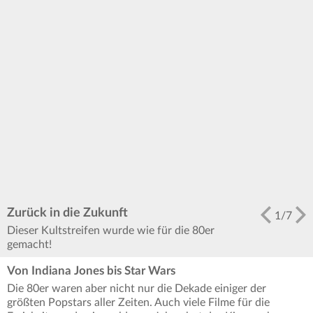
Zurück in die Zukunft
1
/
7
Dieser Kultstreifen wurde wie für die 80er
gemacht!
Von Indiana Jones bis Star Wars
Die 80er waren aber nicht nur die Dekade einiger der
größten Popstars aller Zeiten. Auch viele Filme für die