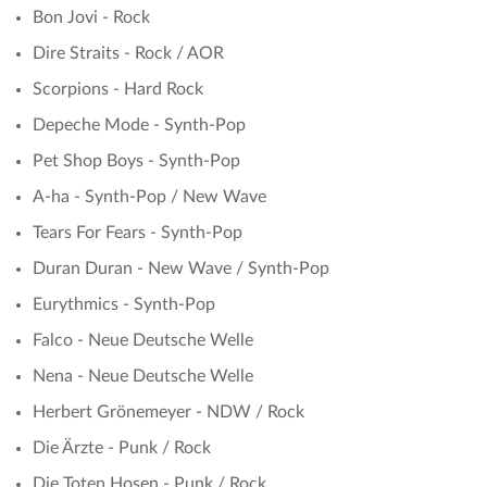
Bon Jovi - Rock
Dire Straits - Rock / AOR
Scorpions - Hard Rock
Depeche Mode - Synth-Pop
Pet Shop Boys - Synth-Pop
A-ha - Synth-Pop / New Wave
Tears For Fears - Synth-Pop
Duran Duran - New Wave / Synth-Pop
Eurythmics - Synth-Pop
Falco - Neue Deutsche Welle
Nena - Neue Deutsche Welle
Herbert Grönemeyer - NDW / Rock
Die Ärzte - Punk / Rock
Die Toten Hosen - Punk / Rock