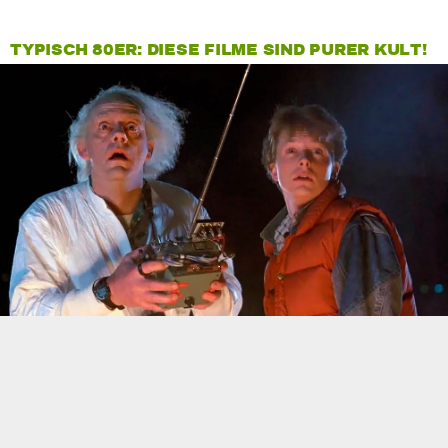
TYPISCH 80ER: DIESE FILME SIND PURER KULT!