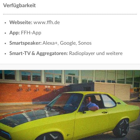
Verfügbarkeit
Webseite:
www.ffh.de
App:
FFH-App
Smartspeaker:
Alexa+, Google, Sonos
Smart-TV & Aggregatoren:
Radioplayer und weitere