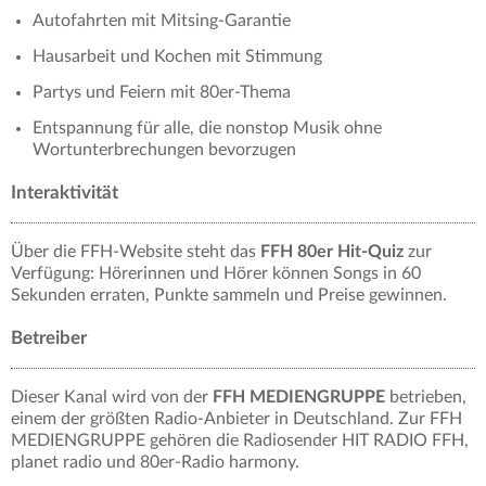
Autofahrten mit Mitsing-Garantie
Hausarbeit und Kochen mit Stimmung
Partys und Feiern mit 80er-Thema
Entspannung für alle, die nonstop Musik ohne
Wortunterbrechungen bevorzugen
Interaktivität
Über die FFH-Website steht das
FFH 80er Hit-Quiz
zur
Verfügung: Hörerinnen und Hörer können Songs in 60
Sekunden erraten, Punkte sammeln und Preise gewinnen.
Betreiber
Dieser Kanal wird von der
FFH MEDIENGRUPPE
betrieben,
einem der größten Radio-Anbieter in Deutschland. Zur FFH
MEDIENGRUPPE gehören die Radiosender HIT RADIO FFH,
planet radio und 80er-Radio harmony.