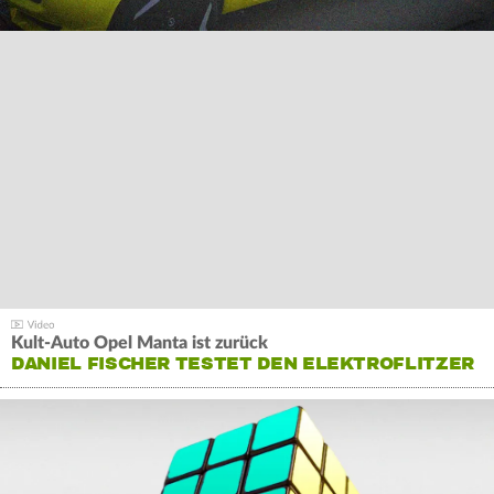
Kult-Auto Opel Manta ist zurück
DANIEL FISCHER TESTET DEN ELEKTROFLITZER