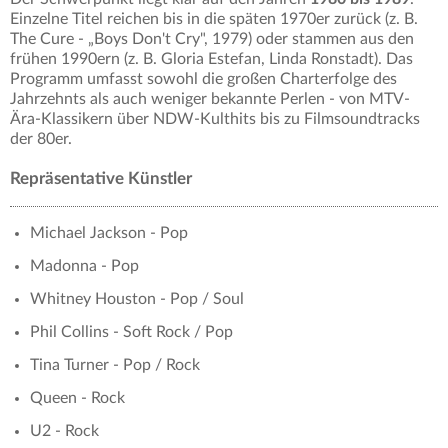
Einzelne Titel reichen bis in die späten 1970er zurück (z. B.
The Cure - „Boys Don't Cry", 1979) oder stammen aus den
frühen 1990ern (z. B. Gloria Estefan, Linda Ronstadt). Das
Programm umfasst sowohl die großen Charterfolge des
Jahrzehnts als auch weniger bekannte Perlen - von MTV-
Ära-Klassikern über NDW-Kulthits bis zu Filmsoundtracks
der 80er.
Repräsentative Künstler
Michael Jackson - Pop
Madonna - Pop
Whitney Houston - Pop / Soul
Phil Collins - Soft Rock / Pop
Tina Turner - Pop / Rock
Queen - Rock
U2 - Rock