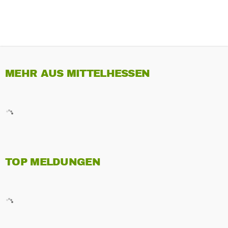
MEHR AUS MITTELHESSEN
TOP MELDUNGEN