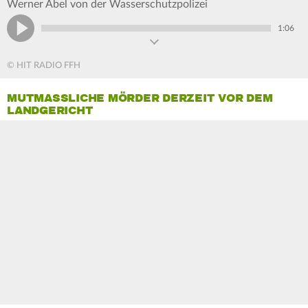
Werner Abel von der Wasserschutzpolizei
1:06
© HIT RADIO FFH
MUTMASSLICHE MÖRDER DERZEIT VOR DEM L
ANDGERICHT