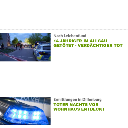
Nach Leichenfund
14-JÄHRIGER IM ALLGÄU
GETÖTET - VERDÄCHTIGER TOT
Ermittlungen in Dillenburg
TOTER NACHTS VOR
WOHNHAUS ENTDECKT