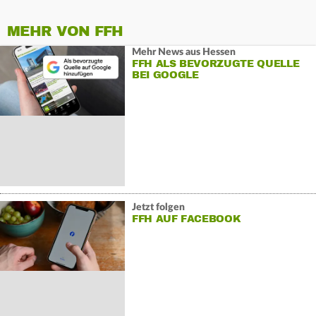
MEHR VON FFH
Mehr News aus Hessen
FFH ALS BEVORZUGTE QUELLE
BEI GOOGLE
Jetzt folgen
FFH AUF FACEBOOK