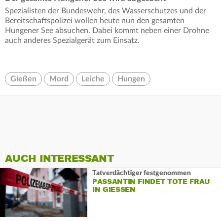
Spezialisten der Bundeswehr, des Wasserschutzes und der
Bereitschaftspolizei wollen heute nun den gesamten
Hungener See absuchen. Dabei kommt neben einer Drohne
auch anderes Spezialgerät zum Einsatz.
Gießen
Mord
Leiche
Hungen
AUCH INTERESSANT
Tatverdächtiger festgenommen
PASSANTIN FINDET TOTE FRAU
IN GIESSEN