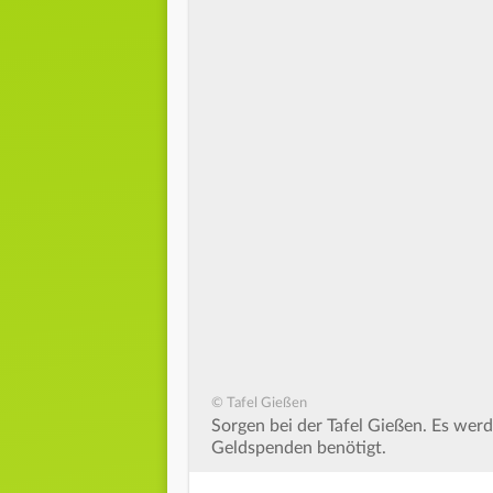
© Tafel Gießen
Sorgen bei der Tafel Gießen. Es wer
Geldspenden benötigt.