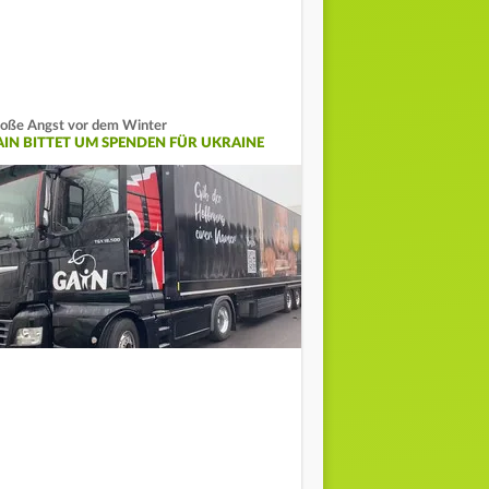
oße Angst vor dem Winter
AIN BITTET UM SPENDEN FÜR UKRAINE