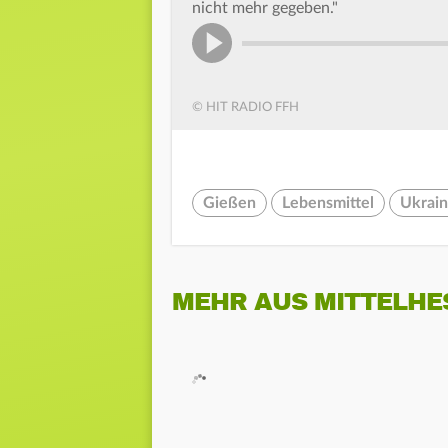
nicht mehr gegeben."
© HIT RADIO FFH
Gießen
Lebensmittel
Ukrai
MEHR AUS MITTELHE