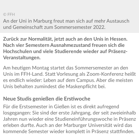
© FFH
An der Uni in Marburg freut man sich auf mehr Austausch
und Gemeinschaft zum Sommersemester 2022.
Zurück zur Normalität, jetzt auch an den Unis in Hessen.
Nach vier Semestern Ausnahmezustand freuen sich die
Hochschulen und viele Studierende wieder auf Präsenz-
Veranstaltungen.
Am heutigen Montag startet das Sommersemester an den
Unis im FFH-Land. Statt Vorlesung als Zoom-Konferenz heißt
es endlich wieder: Leben auf dem Campus. Aber die meisten
Unis behalten zumindest die Maskenpflicht bei.
Neue Studis genießen die Erstiwoche
Für die Erstsemester in Gießen ist es direkt aufregend
losgegangen: Sie sind der erste Jahrgang, der seit zweieinhalb
Jahren nun wieder eine Studieneinführungswoche in Präsenz
erleben durfte. Auch an der Marburger Universität wird das
kommende Semester wieder komplett in Präsenz stattfinden.