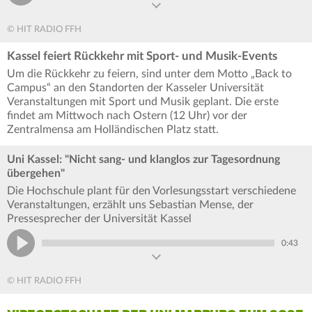
© HIT RADIO FFH
Kassel feiert Rückkehr mit Sport- und Musik-Events
Um die Rückkehr zu feiern, sind unter dem Motto „Back to
Campus“ an den Standorten der Kasseler Universität
Veranstaltungen mit Sport und Musik geplant. Die erste
findet am Mittwoch nach Ostern (12 Uhr) vor der
Zentralmensa am Holländischen Platz statt.
Uni Kassel: "Nicht sang- und klanglos zur Tagesordnung
übergehen"
Die Hochschule plant für den Vorlesungsstart verschiedene
Veranstaltungen, erzählt uns Sebastian Mense, der
Pressesprecher der Universität Kassel
0:43
© HIT RADIO FFH