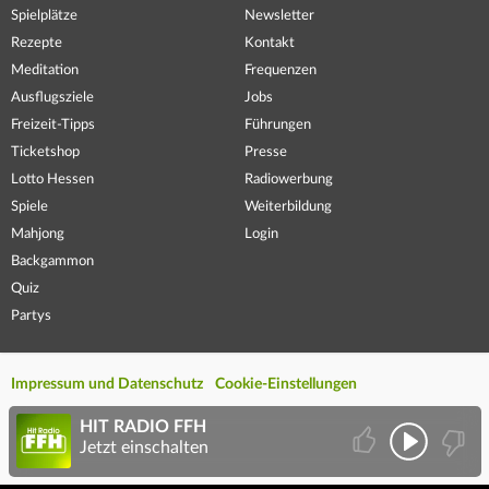
Spielplätze
Newsletter
Rezepte
Kontakt
Meditation
Frequenzen
Ausflugsziele
Jobs
Freizeit-Tipps
Führungen
Ticketshop
Presse
Lotto Hessen
Radiowerbung
Spiele
Weiterbildung
Mahjong
Login
Backgammon
Quiz
Partys
Impressum und Datenschutz
Cookie-Einstellungen
HIT RADIO FFH
Jetzt einschalten