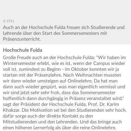
© FFH
Auch an der Hochschule Fulda freuen sich Studierende und
Lehrende über den Start des Sommersemesters mit
Präsenzunterricht.
Hochschule Fulda
Große Freude auch an der Hochschule Fulda: "Wir haben im
Wintersemester erlebt, wie es ist, wenn der Campus wieder
voll ist, zumindest zu Beginn - im Oktober konnten wir ja
starten mit der Präsenzlehre. Nach Weihnachten mussten
wir dann wieder umsteigen auf Onlinelehre. Da hat man
dann auch wieder gespürt, was man eigentlich vermisst und
wir sind jetzt sehr sehr froh, dass das Sommersemester
hoffentlich dann durchgängig in Präsenz veranstaltet wird."
sagt der Präsident der Hochschule Fulda, Prof. Dr. Karim
Khakzar. Die Motivation sei bei den Studierenden sehr hoch,
dafür sorge auch der direkte Kontakt zu den
Mitstudierenden und den Lehrenden. Und das bringe auch
einen höheren Lernerfolg als über die reine Onlinelehre.