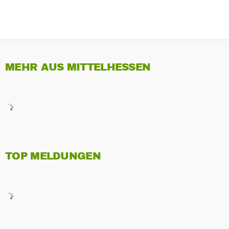
MEHR AUS MITTELHESSEN
TOP MELDUNGEN