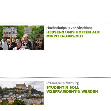
Hochschulpakt vor Abschluss
HESSENS UNIS HOFFEN AUF
MINISTER-EINSICHT
Premiere in Marburg
STUDENTIN SOLL
VIZEPRÄSIDENTIN WERDEN