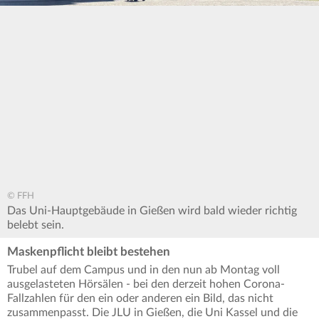
© FFH
Das Uni-Hauptgebäude in Gießen wird bald wieder richtig
belebt sein.
Maskenpflicht bleibt bestehen
Trubel auf dem Campus und in den nun ab Montag voll
ausgelasteten Hörsälen - bei den derzeit hohen Corona-
Fallzahlen für den ein oder anderen ein Bild, das nicht
zusammenpasst. Die JLU in Gießen, die Uni Kassel und die