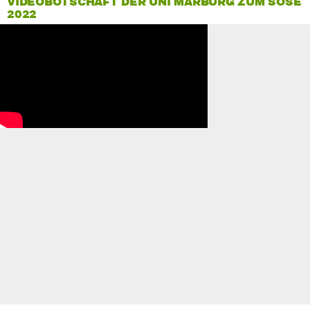
VIDEOBOTSCHAFT DER UNI MARBURG ZUM SOSE
2022