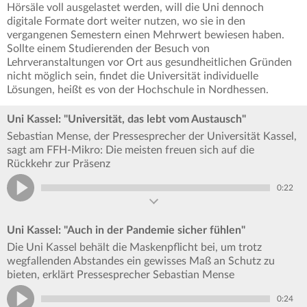
Hörsäle voll ausgelastet werden, will die Uni dennoch
digitale Formate dort weiter nutzen, wo sie in den
vergangenen Semestern einen Mehrwert bewiesen haben.
Sollte einem Studierenden der Besuch von
Lehrveranstaltungen vor Ort aus gesundheitlichen Gründen
nicht möglich sein, findet die Universität individuelle
Lösungen, heißt es von der Hochschule in Nordhessen.
Uni Kassel: "Universität, das lebt vom Austausch"
Sebastian Mense, der Pressesprecher der Universität Kassel,
sagt am FFH-Mikro: Die meisten freuen sich auf die
Rückkehr zur Präsenz
0:22
Uni Kassel: "Auch in der Pandemie sicher fühlen"
Die Uni Kassel behält die Maskenpflicht bei, um trotz
wegfallenden Abstandes ein gewisses Maß an Schutz zu
bieten, erklärt Pressesprecher Sebastian Mense
0:24