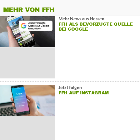
MEHR VON FFH
Mehr News aus Hessen
FFH ALS BEVORZUGTE QUELLE
BEI GOOGLE
Jetzt folgen
FFH AUF INSTAGRAM