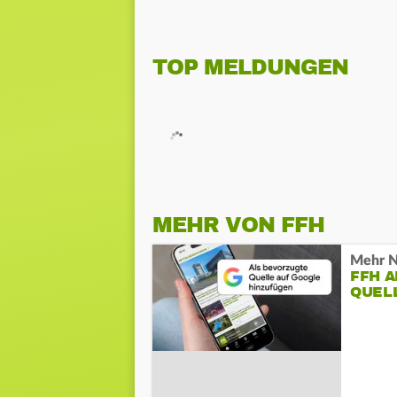
TOP MELDUNGEN
MEHR VON FFH
Mehr N
FFH 
QUEL