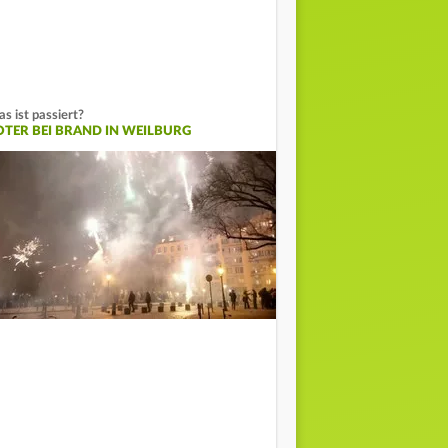
s ist passiert?
OTER BEI BRAND IN WEILBURG