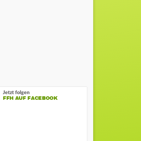
Jetzt folgen
FFH AUF FACEBOOK