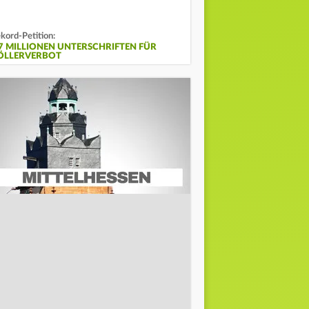
kord-Petition:
,7 MILLIONEN UNTERSCHRIFTEN FÜR
ÖLLERVERBOT