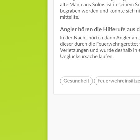
alte Mann aus Solms ist in seinem 
begraben worden und konnte sich nic
mitteilte.
Angler hören die Hilferufe aus 
In der Nacht hörten dann Angler an 
dieser durch die Feuerwehr gerettet w
Verletzungen und wurde deshalb in 
Unglücksursache laufen.
Gesundheit
Feuerwehreinsätz