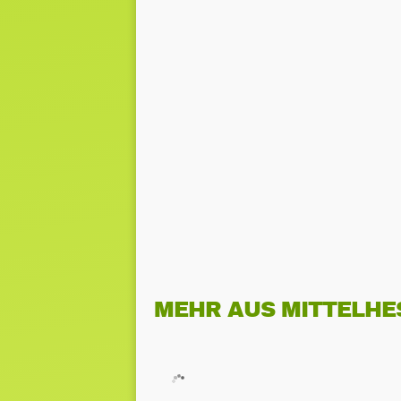
MEHR AUS MITTELHE