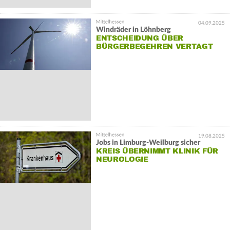
04.09.2025
Windräder in Löhnberg
ENTSCHEIDUNG ÜBER
BÜRGERBEGEHREN VERTAGT
19.08.2025
Jobs in Limburg-Weilburg sicher
KREIS ÜBERNIMMT KLINIK FÜR
NEUROLOGIE