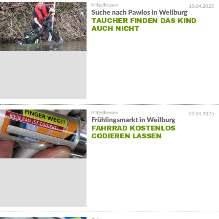
10.04.2025
Suche nach Pawlos in Weilburg
TAUCHER FINDEN DAS KIND
AUCH NICHT
03.04.2025
Frühlingsmarkt in Weilburg
FAHRRAD KOSTENLOS
CODIEREN LASSEN