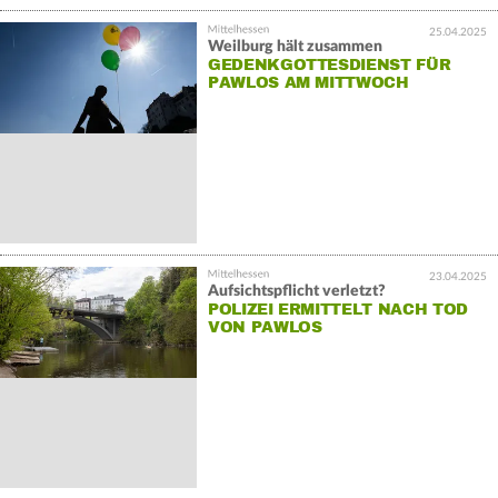
25.04.2025
Weilburg hält zusammen
GEDENKGOTTESDIENST FÜR
PAWLOS AM MITTWOCH
23.04.2025
Aufsichtspflicht verletzt?
POLIZEI ERMITTELT NACH TOD
VON PAWLOS