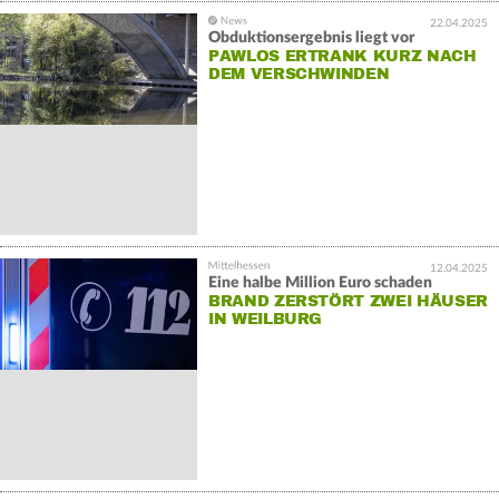
22.04.2025
Obduktionsergebnis liegt vor
PAWLOS ERTRANK KURZ NACH
DEM VERSCHWINDEN
12.04.2025
Eine halbe Million Euro schaden
BRAND ZERSTÖRT ZWEI HÄUSER
IN WEILBURG