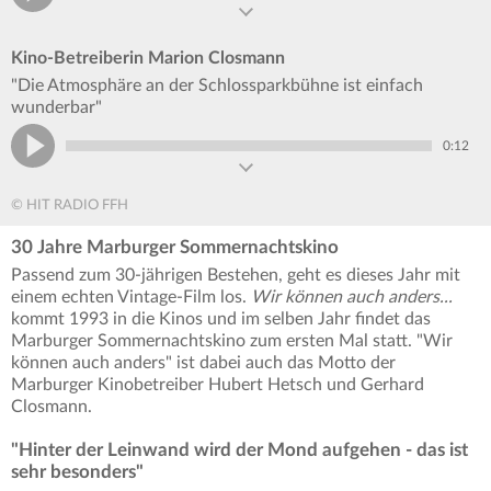
Kino-Betreiberin Marion Closmann
"Die Atmosphäre an der Schlossparkbühne ist einfach
wunderbar"
0:12
© HIT RADIO FFH
30 Jahre Marburger Sommernachtskino
Passend zum 30-jährigen Bestehen, geht es dieses Jahr mit
einem echten Vintage-Film los.
Wir können auch anders...
kommt 1993 in die Kinos und im selben Jahr findet das
Marburger Sommernachtskino zum ersten Mal statt. "Wir
können auch anders" ist dabei auch das Motto der
Marburger Kinobetreiber Hubert Hetsch und Gerhard
Closmann.
"Hinter der Leinwand wird der Mond aufgehen - das ist
sehr besonders"