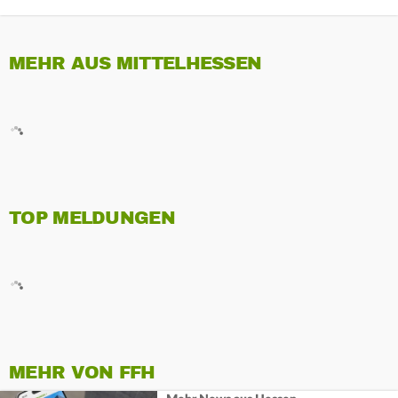
MEHR AUS MITTELHESSEN
TOP MELDUNGEN
MEHR VON FFH