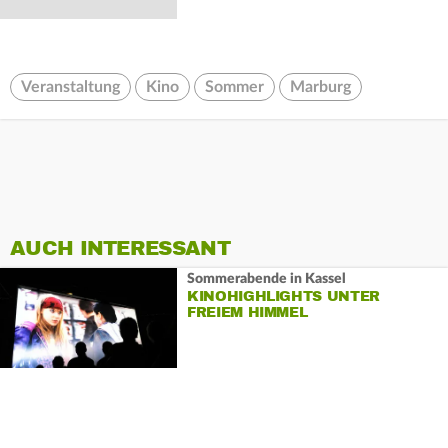
Veranstaltung
Kino
Sommer
Marburg
AUCH INTERESSANT
Sommerabende in Kassel
KINOHIGHLIGHTS UNTER
FREIEM HIMMEL