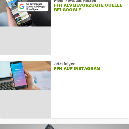
Mehr News aus Hessen
FFH ALS BEVORZUGTE QUELLE
BEI GOOGLE
Jetzt folgen
FFH AUF INSTAGRAM