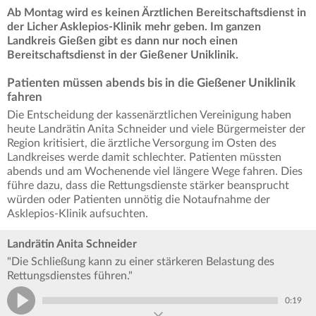
Ab Montag wird es keinen Ärztlichen Bereitschaftsdienst in
der Licher Asklepios-Klinik mehr geben. Im ganzen
Landkreis Gießen gibt es dann nur noch einen
Bereitschaftsdienst in der Gießener Uniklinik.
Patienten müssen abends bis in die Gießener Uniklinik
fahren
Die Entscheidung der kassenärztlichen Vereinigung haben
heute Landrätin Anita Schneider und viele Bürgermeister der
Region kritisiert, die ärztliche Versorgung im Osten des
Landkreises werde damit schlechter. Patienten müssten
abends und am Wochenende viel längere Wege fahren. Dies
führe dazu, dass die Rettungsdienste stärker beansprucht
würden oder Patienten unnötig die Notaufnahme der
Asklepios-Klinik aufsuchten.
Landrätin Anita Schneider
"Die Schließung kann zu einer stärkeren Belastung des
Rettungsdienstes führen."
0:19