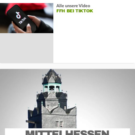
Alle unsere Video
FFH BEI TIKTOK