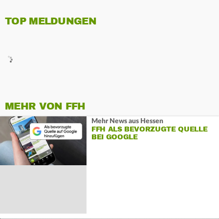
TOP MELDUNGEN
MEHR VON FFH
Mehr News aus Hessen
FFH ALS BEVORZUGTE QUELLE
BEI GOOGLE