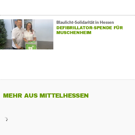
Blaulicht-Solidarität in Hessen
DEFIBRILLATOR-SPENDE FÜR
MUSCHENHEIM
MEHR AUS MITTELHESSEN