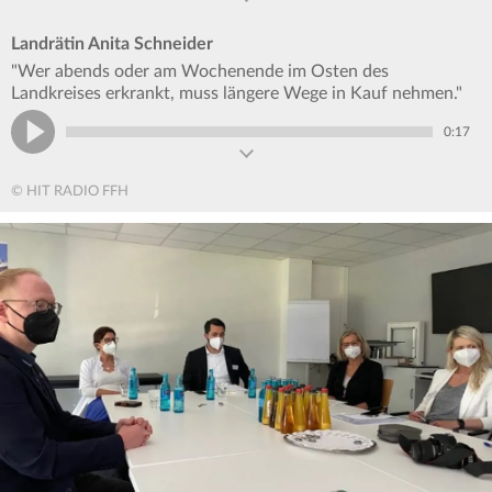
Landrätin Anita Schneider
"Wer abends oder am Wochenende im Osten des
Landkreises erkrankt, muss längere Wege in Kauf nehmen."
0:17
© HIT RADIO FFH