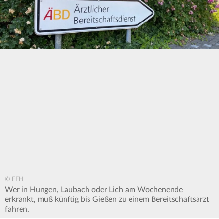
© FFH
Wer in Hungen, Laubach oder Lich am Wochenende
erkrankt, muß künftig bis Gießen zu einem Bereitschaftsarzt
fahren.