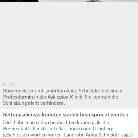
© FFH
Bürgermeister und Landrätin Anita Schneider bei einem
Protesttermin in der Asklepios-Klinik. Sie konnten die
Schließung nicht verhindern.
Rettungsdienste könnten stärker beansprucht werden
Dies habe man schon beobachten können, als die
Bereitschaftsdienste in Lollar, Linden und Grünberg
geschlossen worden waren. Landrätin Anita Schneider sagte