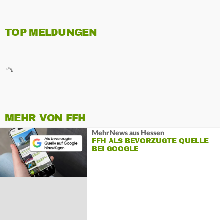
TOP MELDUNGEN
MEHR VON FFH
Mehr News aus Hessen
FFH ALS BEVORZUGTE QUELLE
BEI GOOGLE