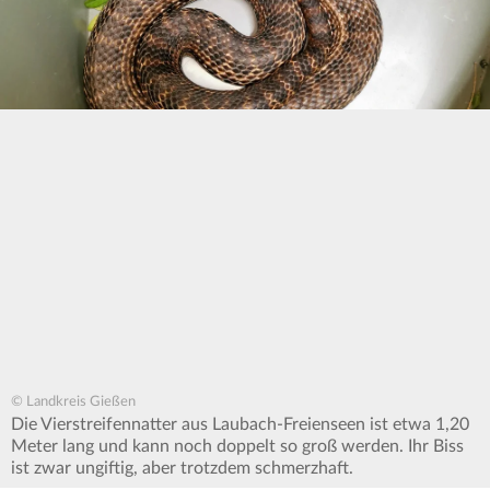
© Landkreis Gießen
Die Vierstreifennatter aus Laubach-Freienseen ist etwa 1,20
Meter lang und kann noch doppelt so groß werden. Ihr Biss
ist zwar ungiftig, aber trotzdem schmerzhaft.