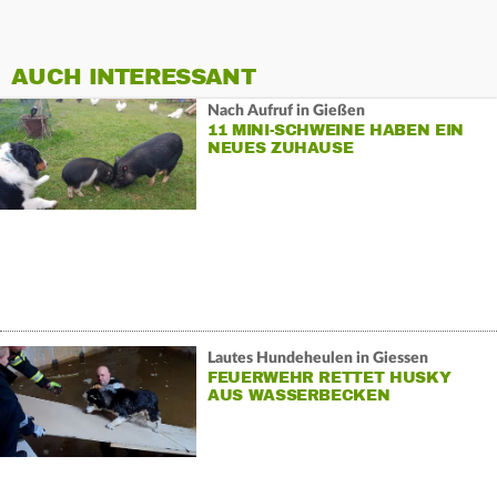
AUCH INTERESSANT
Nach Aufruf in Gießen
11 MINI-SCHWEINE HABEN EIN
NEUES ZUHAUSE
Lautes Hundeheulen in Giessen
FEUERWEHR RETTET HUSKY
AUS WASSERBECKEN