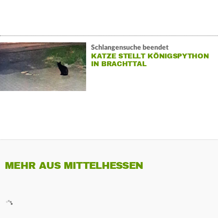
Schlangensuche beendet
KATZE STELLT KÖNIGSPYTHON
IN BRACHTTAL
MEHR AUS MITTELHESSEN