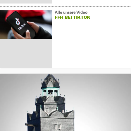
Alle unsere Video
FFH BEI TIKTOK